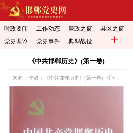
时政要闻
工作动态
廉政之窗
县区之窗
党史理论
党史事件
典型战役
《中共邯郸历史》(第一卷)
来源： 作者：《中共邯郸历史》(第一卷) 时间：
2015-11-03