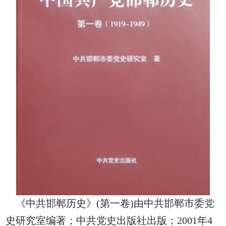
《中共邯郸历史》(第一卷)由中共邯郸市委党
史研究室编著；中共党史出版社出版；2001年4