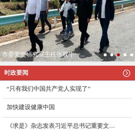
市委党史研究室主任张双牛一...

时政要闻
“只有我们中国共产党人实现了”
加快建设健康中国
《求是》杂志发表习近平总书记重要文章《加快建设健康中国》