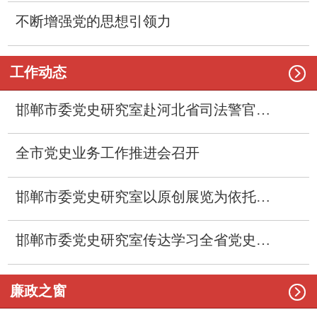
不断增强党的思想引领力

工作动态
邯郸市委党史研究室赴河北省司法警官职业学院开展联学共建
全市党史业务工作推进会召开
邯郸市委党史研究室以原创展览为依托开展党史学习教育“七进”活动
邯郸市委党史研究室传达学习全省党史研究室主任会议精神

廉政之窗