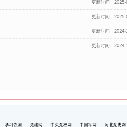
更新时间：2025-0
更新时间：2025-0
更新时间：2024-1
更新时间：2024-1
学习强国
党建网
中央党校网
中国军网
河北党史网