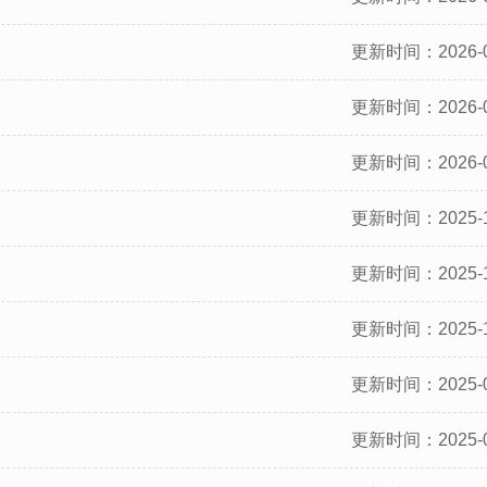
更新时间：2026-0
更新时间：2026-0
更新时间：2026-0
更新时间：2025-1
更新时间：2025-1
更新时间：2025-1
更新时间：2025-0
更新时间：2025-0