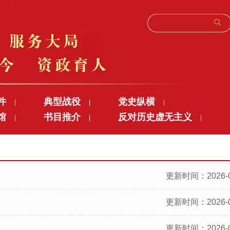
件
典型战役
党史纵横
|
|
|
馆
书目推介
反对历史虚无主义
|
|
|
更新时间：2026-0
更新时间：2026-0
更新时间：2026-0