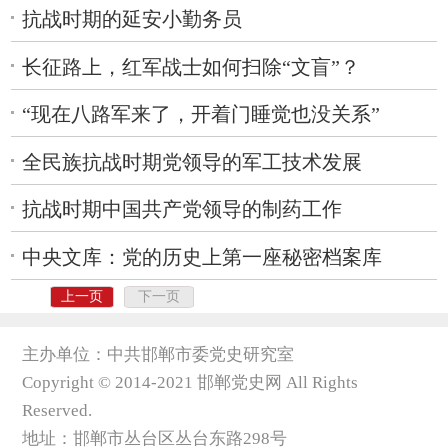
抗战时期的延安小勤务员
长征路上，红军战士如何扫除“文盲”？
“现在八路军来了，开着门睡觉也没关系”
全民族抗战时期党领导的军工技术发展
抗战时期中国共产党领导的制药工作
中央文库：党的历史上第一座秘密档案库
上一页
下一页
主办单位：中共邯郸市委党史研究室
Copyright © 2014-2021 邯郸党史网 All Rights
Reserved.
地址：邯郸市丛台区丛台东路298号