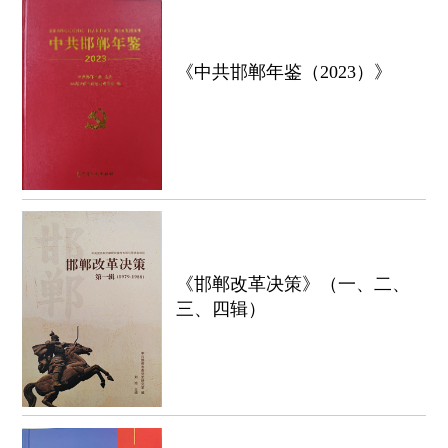
《中共邯郸年鉴（2023）》
《邯郸改革决策》（一、二、
三、四辑）