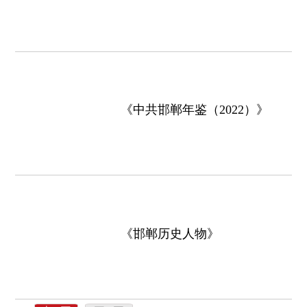
《中共邯郸年鉴（2022）》
《邯郸历史人物》