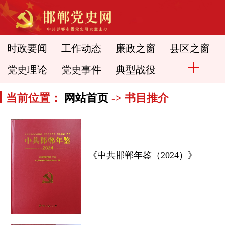
时政要闻
工作动态
廉政之窗
县区之窗
党史理论
党史事件
典型战役
当前位置：
网站首页
-> 书目推介
《中共邯郸年鉴（2024）》