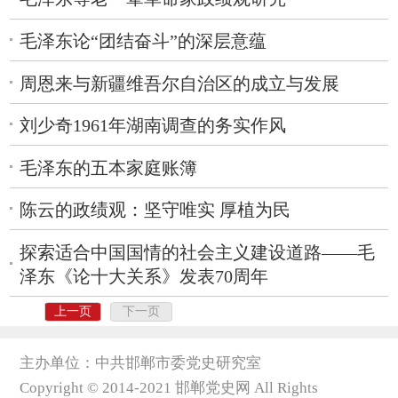
毛泽东论“团结奋斗”的深层意蕴
周恩来与新疆维吾尔自治区的成立与发展
刘少奇1961年湖南调查的务实作风
毛泽东的五本家庭账簿
陈云的政绩观：坚守唯实 厚植为民
探索适合中国国情的社会主义建设道路——毛
泽东《论十大关系》发表70周年
上一页
下一页
主办单位：中共邯郸市委党史研究室
Copyright © 2014-2021 邯郸党史网 All Rights