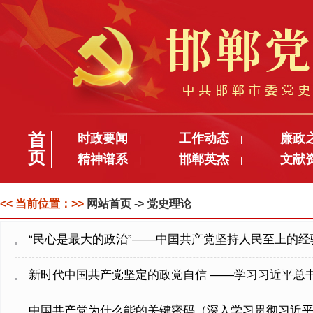
首
时政要闻
工作动态
廉政
|
|
页
精神谱系
邯郸英杰
文献
|
|
<< 当前位置：>>
网站首页
-> 党史理论
“民心是最大的政治”——中国共产党坚持人民至上的经
新时代中国共产党坚定的政党自信 ——学习习近平总书
中国共产党为什么能的关键密码（深入学习贯彻习近