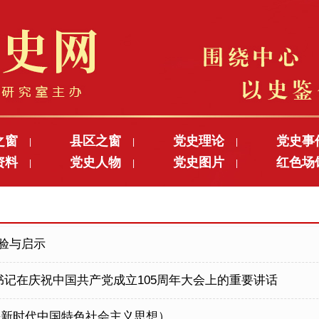
之窗
县区之窗
党史理论
党史事
|
|
|
资料
党史人物
党史图片
红色场
|
|
|
验与启示
记在庆祝中国共产党成立105周年大会上的重要讲话
平新时代中国特色社会主义思想）