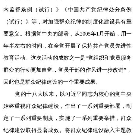
内监督条例（试行）》《中国共产党纪律处分条例
（试行）》等，对加强群众纪律的制度化建设具有重
要意义。根据党中央的部署，从2005年1月开始，用一
年半左右的时间，在全党开展了保持共产党员先进性
教育活动。这次活动的成效之一是“党组织和党员服务
群众的行动更加自觉，党员干部的作风进一步改进”，
因此也是群众纪律建设的一个重要成果。
党的十八大以来，以习近平同志为核心的党中央
始终重视群众纪律建设，作出了一系列重要部署，制
定了一系列重要制度，实施了一系列重要举措，群众
纪律建设取得显著成效。将群众纪律建设融入主题教