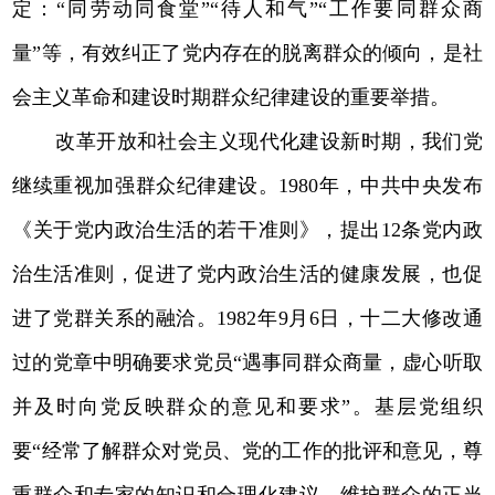
定：“同劳动同食堂”“待人和气”“工作要同群众商
量”等，有效纠正了党内存在的脱离群众的倾向，是社
会主义革命和建设时期群众纪律建设的重要举措。
改革开放和社会主义现代化建设新时期，我们党
继续重视加强群众纪律建设。1980年，中共中央发布
《关于党内政治生活的若干准则》，提出12条党内政
治生活准则，促进了党内政治生活的健康发展，也促
进了党群关系的融洽。1982年9月6日，十二大修改通
过的党章中明确要求党员“遇事同群众商量，虚心听取
并及时向党反映群众的意见和要求”。基层党组织
要“经常了解群众对党员、党的工作的批评和意见，尊
重群众和专家的知识和合理化建议，维护群众的正当