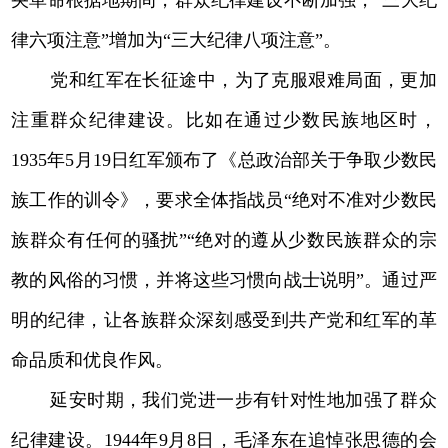
律六项注意”增加为“三大纪律八项注意”。
党和红军在长征途中，为了克服艰难局面，更加
注重群众纪律建设。比如在通过少数民族地区时，
1935年5月19日红军颁布了《总政治部关于争取少数民
族工作的训令》，要求全体指战员“绝对不准对少数民
族群众有任何的骚扰”“绝对的遵从少数民族群众的宗
教的风俗的习惯，并将这些习惯向战士说明”。通过严
明的纪律，让各族群众深刻感受到共产党和红军的革
命品质和优良作风。
延安时期，我们党进一步有针对性地加强了群众
纪律建设。1944年9月8日，毛泽东在追悼张思德的会