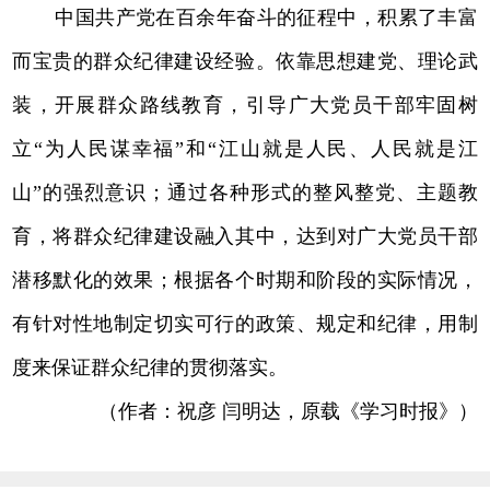
中国共产党在百余年奋斗的征程中，积累了丰富
而宝贵的群众纪律建设经验。依靠思想建党、理论武
装，开展群众路线教育，引导广大党员干部牢固树
立“为人民谋幸福”和“江山就是人民、人民就是江
山”的强烈意识；通过各种形式的整风整党、主题教
育，将群众纪律建设融入其中，达到对广大党员干部
潜移默化的效果；根据各个时期和阶段的实际情况，
有针对性地制定切实可行的政策、规定和纪律，用制
度来保证群众纪律的贯彻落实。
（作者：祝彦 闫明达，原载《学习时报》）