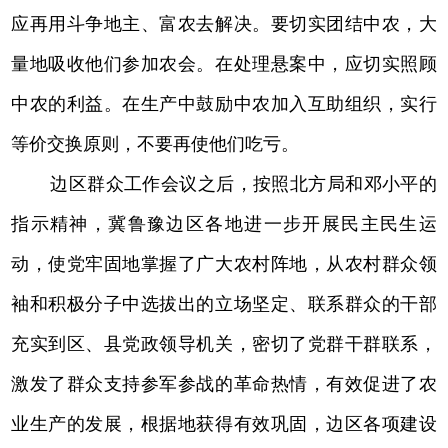
应再用斗争地主、富农去解决。要切实团结中农，大
量地吸收他们参加农会。在处理悬案中，应切实照顾
中农的利益。在生产中鼓励中农加入互助组织，实行
等价交换原则，不要再使他们吃亏。
边区群众工作会议之后，按照北方局和邓小平的
指示精神，冀鲁豫边区各地进一步开展民主民生运
动，使党牢固地掌握了广大农村阵地，从农村群众领
袖和积极分子中选拔出的立场坚定、联系群众的干部
充实到区、县党政领导机关，密切了党群干群联系，
激发了群众支持参军参战的革命热情，有效促进了农
业生产的发展，根据地获得有效巩固，边区各项建设