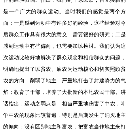
是一个广大的群众运动。当时我们的感觉是两个方
面：一是感到运动中有许多好的经验，这些经验对今
后群众工作具有很大的意义，需要很好的研究；二是
感到运动中有些偏向，也需要加以检讨。我们认为这
次运动比较好地解决了群众观念和相信群众的问题，
明确地提出了以贫农、雇农为运动核心和切实照顾贫
农的方向；削弱了地主，严重地打击了封建势力的气
焰；教育了干部，培养了大批新的本地农民干部。讲
话指出，运动之弱点是：相当严重地伤害了中农，斗
争中农的现象比较普遍，特别是后期发生了消灭地主
的倾向；没有区别地主和富农，把富农当作地主来打