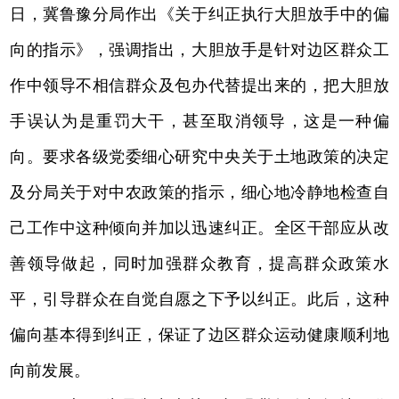
日，冀鲁豫分局作出《关于纠正执行大胆放手中的偏
向的指示》，强调指出，大胆放手是针对边区群众工
作中领导不相信群众及包办代替提出来的，把大胆放
手误认为是重罚大干，甚至取消领导，这是一种偏
向。要求各级党委细心研究中央关于土地政策的决定
及分局关于对中农政策的指示，细心地冷静地检查自
己工作中这种倾向并加以迅速纠正。全区干部应从改
善领导做起，同时加强群众教育，提高群众政策水
平，引导群众在自觉自愿之下予以纠正。此后，这种
偏向基本得到纠正，保证了边区群众运动健康顺利地
向前发展。