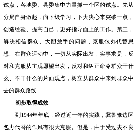
试点，各地委、县委集中力量抓一个区的试点。先从
分局自身做起，向下级学习，下大决心来突破一点，
创造经验、提高自己，更好指导面上的工作。第三，
解决相信群众、大胆放手的问题，克服包办代替思
想。在群众运动中，一切从实际出发，实事求是，反
对和克服从主观愿望出发，反对和纠正命令群众干什
么、不干什么的片面观点，树立从群众中来到群众中
去的群众路线。
初步取得成效
到1944年年底，经过近一年的实践，冀鲁豫边区
包办代替的作风有很大克服。但是，由于受过去不良