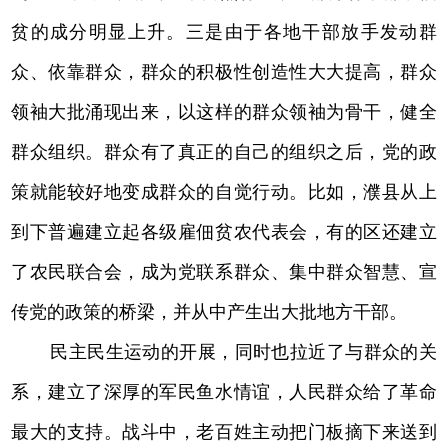
贫的成分明显上升。三是由于各地干部放手发动群
众、依靠群众，群众的积极性创造性大大提高，群众
领袖大批涌现出来，以这样的群众领袖为骨干，健全
群众组织。群众有了真正的自己的组织之后，党的政
策就能较好地变成群众的自觉行动。比如，濮县从上
到下普遍建立起各级雇佃贫农代表会，有的区还建立
了农民联合会，成为党联系群众、集中群众智慧、宣
传党的政策的桥梁，并从中产生出大批地方干部。
民主民生运动的开展，同时也拉近了与群众的关
系，建立了深厚的军民鱼水情谊，人民群众给了革命
最大的支持。战斗中，老百姓主动把门板摘下来送到