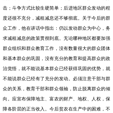
击；斗争方式比较生硬简单；后进地区群众发动的程
度还很不充分，减租减息还不够彻底。关于今后的群
众工作，他在讲话中指出：仍以发动群众为中心，务
求减租减息的政策贯彻到底。无论哪种地区都要加强
群众组织和群众教育工作，没有数量很大的群众团体
和基本群众的巩固，没有充分的教育和提高群众的政
治觉悟，就不能说基本群众已经获得巩固的优势，就
不能说群众已经有了充分的发动。必须注意干部与群
众的关系，教育干部和群众领袖，防止脱离群众的倾
向。应宣布保障地主、富农的财产、地权、人权，保
障各阶层的正当收入。今后贫农在生产中的困难，不