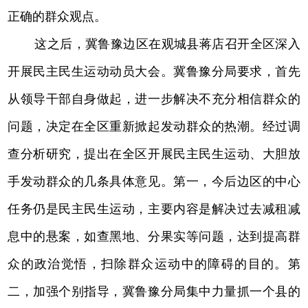
正确的群众观点。
这之后，冀鲁豫边区在观城县蒋店召开全区深入
开展民主民生运动动员大会。冀鲁豫分局要求，首先
从领导干部自身做起，进一步解决不充分相信群众的
问题，决定在全区重新掀起发动群众的热潮。经过调
查分析研究，提出在全区开展民主民生运动、大胆放
手发动群众的几条具体意见。第一，今后边区的中心
任务仍是民主民生运动，主要内容是解决过去减租减
息中的悬案，如查黑地、分果实等问题，达到提高群
众的政治觉悟，扫除群众运动中的障碍的目的。第
二，加强个别指导，冀鲁豫分局集中力量抓一个县的