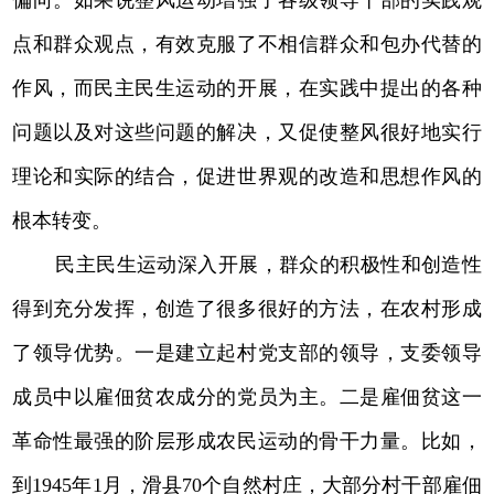
点和群众观点，有效克服了不相信群众和包办代替的
作风，而民主民生运动的开展，在实践中提出的各种
问题以及对这些问题的解决，又促使整风很好地实行
理论和实际的结合，促进世界观的改造和思想作风的
根本转变。
民主民生运动深入开展，群众的积极性和创造性
得到充分发挥，创造了很多很好的方法，在农村形成
了领导优势。一是建立起村党支部的领导，支委领导
成员中以雇佃贫农成分的党员为主。二是雇佃贫这一
革命性最强的阶层形成农民运动的骨干力量。比如，
到1945年1月，滑县70个自然村庄，大部分村干部雇佃