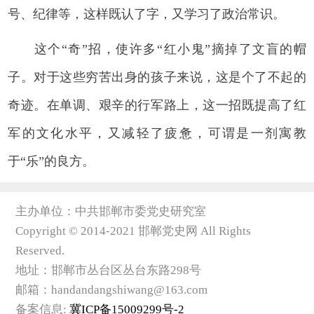
号、纪律等，这样既认了字，又学习了政治常识。
这个“奇”招，使许多“红小鬼”摘掉了文盲的帽
子。对于这些穷苦出身的孩子来说，这是个了不起的
奇迹。在单调、艰辛的行军路上，这一招既提高了红
军的文化水平，又减轻了疲惫，可谓是一剂寓教
于“乐”的良方。
主办单位：中共邯郸市委党史研究室
Copyright © 2014-2021 邯郸党史网 All Rights
Reserved.
地址：邯郸市丛台区丛台东路298号
邮箱：handandangshiwang@163.com
备案信息:
冀ICP备15009299号-2