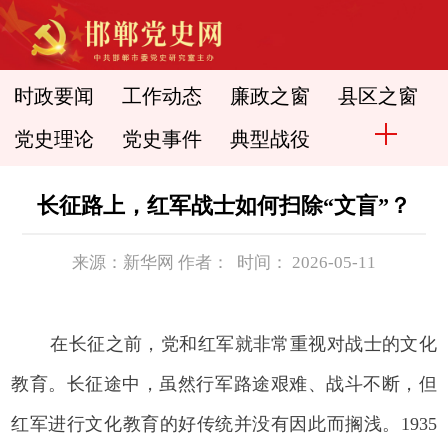
时政要闻
工作动态
廉政之窗
县区之窗
党史理论
党史事件
典型战役
长征路上，红军战士如何扫除“文盲”？
来源：新华网 作者： 时间： 2026-05-11
在长征之前，党和红军就非常重视对战士的文化
教育。长征途中，虽然行军路途艰难、战斗不断，但
红军进行文化教育的好传统并没有因此而搁浅。1935