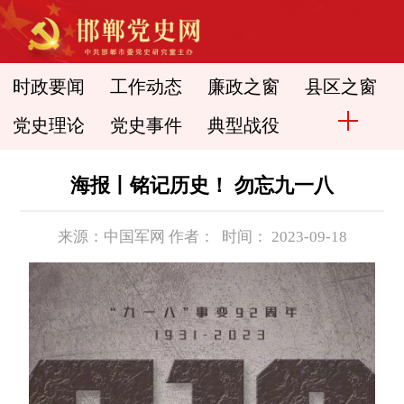
时政要闻
工作动态
廉政之窗
县区之窗
党史理论
党史事件
典型战役
海报丨铭记历史！ 勿忘九一八
来源：中国军网 作者： 时间： 2023-09-18