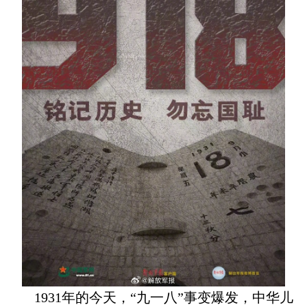
1931年的今天，“九一八”事变爆发，中华儿