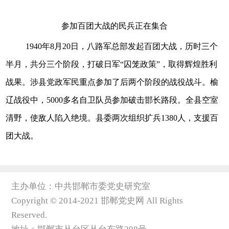
参加百团大战的民兵正在集合
1940年8月20日，八路军总部发起百团大战，历时三个
半月，共分三个阶段，打破日军“囚笼政策”，取得辉煌胜利
战果。涉县党政军民重点参加了后两个阶段的战役战斗。榆
辽战役中，5000多名自卫队员参加破击邯长路段。全县空室
清野，使敌人陷入绝境。县委两次组织扩兵1380人，支援百
团大战。
主办单位：中共邯郸市委党史研究室
Copyright © 2014-2021 邯郸党史网 All Rights
Reserved.