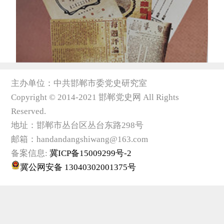
主办单位：中共邯郸市委党史研究室
Copyright © 2014-2021 邯郸党史网 All Rights
Reserved.
地址：邯郸市丛台区丛台东路298号
邮箱：handandangshiwang@163.com
备案信息:
冀ICP备15009299号-2
冀公网安备 13040302001375号