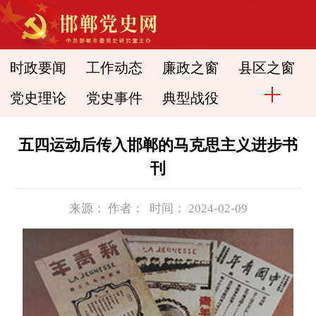
时政要闻
工作动态
廉政之窗
县区之窗
党史理论
党史事件
典型战役
五四运动后传入邯郸的马克思主义进步书
刊
来源： 作者： 时间： 2024-02-09