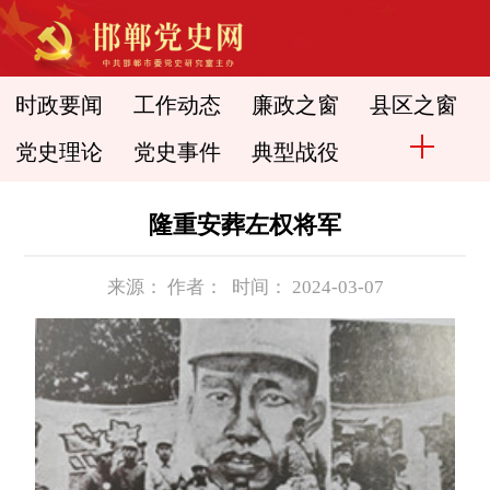
时政要闻
工作动态
廉政之窗
县区之窗
党史理论
党史事件
典型战役
隆重安葬左权将军
来源： 作者： 时间： 2024-03-07