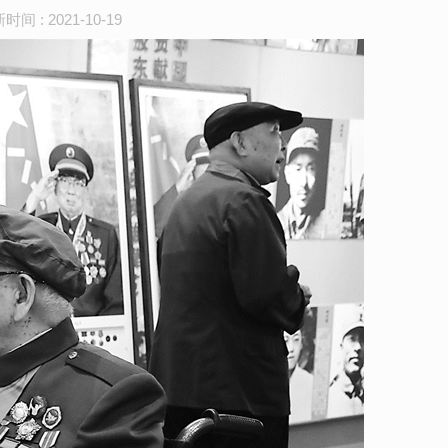
2021-10-19