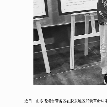
近日，山东省烟台警备区在胶东地区武装革命斗争