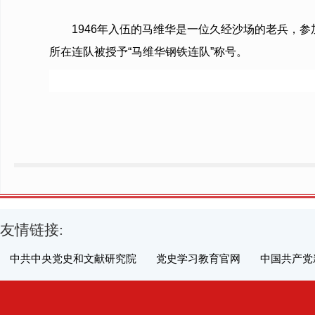
1946年入伍的马维华是一位久经沙场的老兵，
所在连队被授予“马维华钢铁连队”称号。
友情链接:
中共中央党史和文献研究院
党史学习教育官网
中国共产党