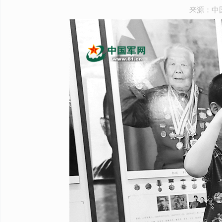
来源：中国