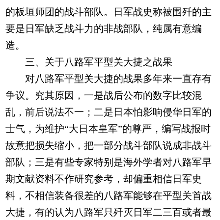
的板垣师团的战斗部队。日军战史称被围歼的主
要是日军缺乏战斗力的非战部队，纯属有意编
造。
三、关于八路军平型关大捷之战果
对八路军平型关大捷的战果多年来一直存有
争议。究其原因，一是战后公布的数字比较混
乱，前后说法不一；二是日本怕影响侵华日军的
士气，为维护“大日本皇军”的尊严，编写战报时
故意把损失缩小，把一部分战斗部队说成非战斗
部队；三是有些专家特别是海外学者对八路军早
期文献资料不作研究参考，却偏重相信日军史
料，不相信装备很差的八路军能够在平型关首战
大捷，有的认为八路军只歼灭日军二三百或者最