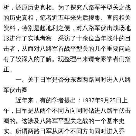
析，还原历史真相。为了探究八路军平型关之战
的历史真相，笔者近五年来先后搜集、查阅相关
资料，特别是趁地利之便，对八路军伏击战场地
形进行了实地考察，采访了十余位当年战斗的目
击者，从而对八路军首战平型关的几个重要问题
有了较深入的了解。现整理出来请专家学者们指
正。
一、关于日军是否分东西两路同时进入八路
军伏击圈
近年来，有的学者提出：1937年9月25日上
午，日军是从两个不同方向同时钻进八路军伏击
圈的。这涉及八路军平型关之战的一个基本史
实。所谓两路日军从两个不同方向同时进入乔