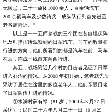
无顾忌，二十一旅团1000 余人，百余辆汽车、
200 余辆马车及少数骑兵，成纵队行列首先进至
老爷庙附近。”
以上是一一五师参战的三个团在各自埋伏阵
地及师指挥所观察到的日军汽车、马车的数量和
行进的方向，他们所看到的都是汽车在前、马车
在后，连成一线自东向西行进。
其五，战场附近几个村的目击者见证了日军
进入乔沟的情况。从2008 年初开始，笔者就先后
采访了居住在这里的多位老年人，他们亲眼目睹
了日军队伍开进的情况。
①水涧村薛有禄（81 岁，2009 年3 月27 日
采访）：民国二十六年八月二十一日（9 月25