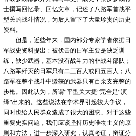
士撰写回忆录、回忆文章，记述了八路军首战平
型关的战斗情况，为后人留下了大量珍贵的历史
资料。
但是，近些年来，国内部分专家学者依据日
军战史资料提出：被伏击的日军主要是缺乏训
练，缺少武器，基本没有战斗力的非战斗部队；
八路军歼灭的日军只有二三百人或四五百人；八
路军在整个战斗中缴获的武器只有百余支完整的
步枪。因此认为，所谓“平型关大捷”完全是“演
绎”出来的。这些说法在学术界引起较大争议，
同时也给人民群众造成了很大的困惑。对于这些
重要史实问题，我们应该坚持历史唯物主义的原
则和方法，进一步深入研究，认真考证，辩证分