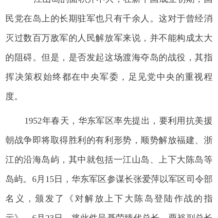
民党在岛上的长期驻军也只有千余人。这对于曾经消
灭过数百万敌军的人民解放军来说，并不能构成太大
的阻碍。但是，是否发起这场渡海夺岛的战役，其指
挥决策权始终都在中央军委，足见党中央的重视程
度。
1952年春天，华东军区率先提出，要利用抗美援
朝战争即将取得胜利的有利形势，顺势解放福建、浙
江的沿海岛屿，其中就包括一江山岛、上下大陈岛等
岛屿。6月15日，华东军区参谋长张爱萍以军区司令部
名义，颁发了《对解放上下大陈岛登陆作战的指