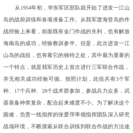
从1954年初，华东军区部队就开始了进攻一江山
岛的战前训练和各项准备工作。从我军渡海登岛的作
战经验上来看，前面既有金门作战的失利，也有解放
海南岛的成功，经验教训参半。但是，此次进攻一江
山岛的战役，也有着它的独特之处，其中最为显著的
一个特点，就是我军历史上首次进行三军联合作战，
并无相关成功经验可循。按照计划，此役共有3个军
种、17个兵种、28个战术群参加，参战兵力众多，武
器装备种类复杂，配合起来难度不小。为了解决这个
困难，负责一线指挥的张爱萍率领指挥团队深入研究
战场环境，不断摸索从联合训练到联合作战的方法途