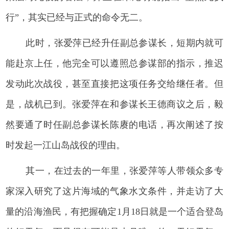
行”，其实已经与正式的命令无二。
此时，张爱萍已经升任副总参谋长，短期内就可
能赴京上任，他完全可以遵照总参谋部的指示，推迟
发动此次战役，甚至直接把这项任务交给继任者。但
是，战机已到。张爱萍在和参谋长王德商议之后，毅
然要通了时任副总参谋长陈赓的电话，再次阐述了按
时发起一江山岛战役的理由。
其一，在过去的一年里，张爱萍等人带领众多专
家深入研究了这片海域的气象水文条件，并走访了大
量的沿海渔民，有把握确定1月18日就是一个适合登岛