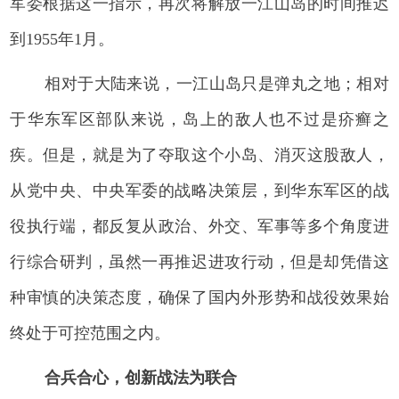
军委根据这一指示，再次将解放一江山岛的时间推迟
到1955年1月。
相对于大陆来说，一江山岛只是弹丸之地；相对
于华东军区部队来说，岛上的敌人也不过是疥癣之
疾。但是，就是为了夺取这个小岛、消灭这股敌人，
从党中央、中央军委的战略决策层，到华东军区的战
役执行端，都反复从政治、外交、军事等多个角度进
行综合研判，虽然一再推迟进攻行动，但是却凭借这
种审慎的决策态度，确保了国内外形势和战役效果始
终处于可控范围之内。
合兵合心，创新战法为联合