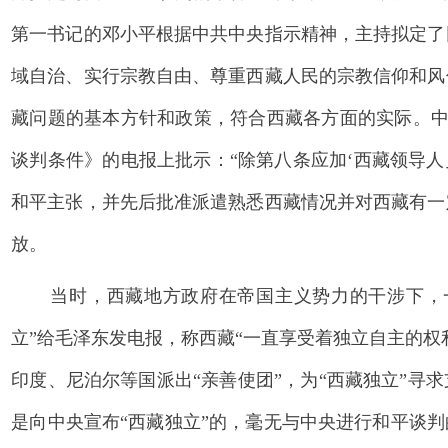
第一书记的邓小平根据中共中央指示精神，主持拟定了
域自治、实行宗教自由、尊重西藏人民的宗教信仰和风
藏问题的基本方针和政策，符合西藏各方面的实际。中
谈判条件》的电报上批示：“除第八条应加‘西藏领导
和平主张，并先后批准派遣熟悉西藏情况并对西藏有一
放。
当时，西藏地方政府在帝国主义势力的干涉下，一直
立”给毛泽东发电报，称西藏“一直享受着独立自主的权
印度、尼泊尔等国派出“亲善使团”，为“西藏独立”寻
是向中央宣布“西藏独立”的，毫无与中央进行和平谈