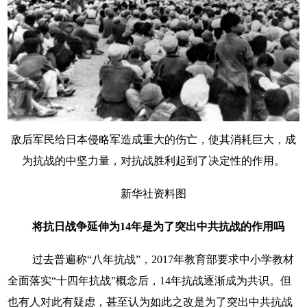
敌后军民给日本侵略军造成重大的伤亡，使其消耗巨大，成
为抗战的中坚力量，对抗战胜利起到了决定性的作用。
新华社资料图
将抗日战争延伸为14年是为了突出中共抗战的作用吗
过去普遍称“八年抗战”，2017年教育部要求中小学教材
全面落实“十四年抗战”概念后，14年抗战逐渐成为共识。但
也有人对此有疑虑，甚至认为如此之改是为了突出中共抗战