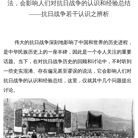
法，会影响人们对抗日战争的认识和经验总结
——抗日战争若干认识之辨析
伟大的抗日战争深刻地影响了中国和世界的历史进程，
是中华民族历史上的一座丰碑，因此是一个令人关注的重要
话题。当下，在对抗日战争历史的回顾和讨论中，不时听到
一些史实混淆、存在偏见甚至谬误的说法，它会影响人们对
抗日战争的认识和经验总结，这里，仅就其中几个问题提出
讨论。