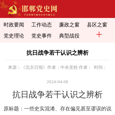
时政要闻
工作动态
廉政之窗
县区之窗
党史理论
党史事件
典型战役
抗日战争若干认识之辨析
来源：《北京日报》作者：中央党校 作者： 时间：
2024-04-08
抗日战争若干认识之辨析
原标题：一些史实混淆、存在偏见甚至谬误的说