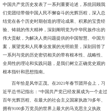
中国共产党历史发表了一系列重要论述，系统回顾我
们党团结带领中国人民不懈奋斗的光辉历程，深入总
结党在各个历史时期创造的理论成果、积累的宝贵经
验、铸就的伟大精神，深刻阐明党为中华民族作出的
伟大贡献，为解决人类问题提供的中国智慧、中国方
案，展望党和人民事业发展的光明前景，深刻回答了
一系列与党的历史密切相关的带有根本性、战略性、
全局性的理论和实践问题，是我们树立正确党史观的
根本指针和思想指南。
百年恰是风华正茂。在2021年春节团拜会上，习
近平总书记指出：“中国共产党已经发展成为一个走过
百年光辉历程、在最大的社会主义国家执政70多年、
拥有9100多万党员的世界上最大的马克思主义执政