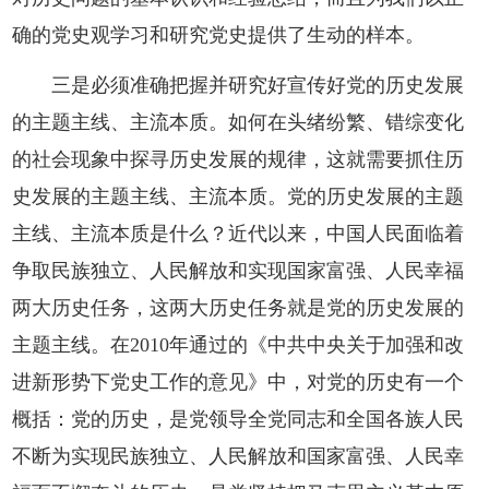
确的党史观学习和研究党史提供了生动的样本。
三是必须准确把握并研究好宣传好党的历史发展
的主题主线、主流本质。如何在头绪纷繁、错综变化
的社会现象中探寻历史发展的规律，这就需要抓住历
史发展的主题主线、主流本质。党的历史发展的主题
主线、主流本质是什么？近代以来，中国人民面临着
争取民族独立、人民解放和实现国家富强、人民幸福
两大历史任务，这两大历史任务就是党的历史发展的
主题主线。在2010年通过的《中共中央关于加强和改
进新形势下党史工作的意见》中，对党的历史有一个
概括：党的历史，是党领导全党同志和全国各族人民
不断为实现民族独立、人民解放和国家富强、人民幸