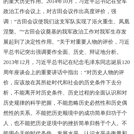
的重大历史作用。2014年10月，习近平总书记在全军
政治工作会议上，对古田会议作出高度评价，强
调：“古田会议使我们这支军队实现了浴火重生、凤凰
涅槃。”“古田会议奠基的我军政治工作对我军生存发
展起到了决定性作用。”关于对重要人物的评价，习近
平总书记突出强调要作全面、历史、辩证地分析。
2013年12月，习近平总书记在纪念毛泽东同志诞辰120
周年座谈会上的重要讲话中指出：“对历史人物的评
价，应该放在其所处时代和社会的历史条件下去分
析，不能离开对历史条件、历史过程的全面认识和对
历史规律的科学把握，不能忽略历史必然性和历史偶
然性的关系。不能把历史顺境中的成功简单归功于个
人，也不能把历史逆境中的挫折简单归咎于个人。不
能用今天的时代条件、发展水平、认识水平去衡量和