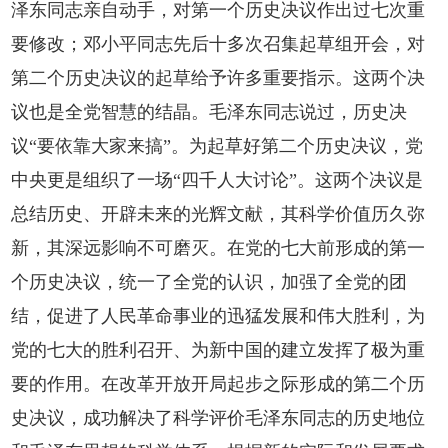
泽东同志亲自动手，对第一个历史决议作出过七次重
要修改；邓小平同志先后十多次召集起草组开会，对
第二个历史决议的起草给予许多重要指示。这两个决
议也是全党智慧的结晶。毛泽东同志说过，历史决
议“要依靠大家来搞”。为起草好第二个历史决议，党
中央更是组织了一场“四千人大讨论”。这两个决议是
总结历史、开辟未来的光辉文献，其科学价值历久弥
新，其深远影响不可磨灭。在党的七大前形成的第一
个历史决议，统一了全党的认识，加强了全党的团
结，促进了人民革命事业的迅猛发展和伟大胜利，为
党的七大的胜利召开、为新中国的建立发挥了极为重
要的作用。在改革开放开局起步之际形成的第二个历
史决议，成功解决了科学评价毛泽东同志的历史地位