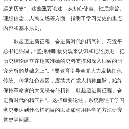
运的历史”。这些重要论述，从初心使命、性质宗旨、
理想信念、人民立场等方面，指明了学习党史的重点
内容和基本原则。
鼓起迈进新征程、奋进新时代的精气神。习近平
总书记强调，“坚持用唯物史观来认识和记述历史，把
历史结论建立在翔实准确的史料支撑和深入细致的研
究分析的基础之上”。“要教育引导全党大力发扬红色
传统、传承红色基因，赓续共产党人精神血脉，始终
保持革命者的大无畏奋斗精神，鼓起迈进新征程、奋
进新时代的精气神”。这些重要论述，系统阐述了学习
党史要达到什么样的目的以及如何用科学的方法研究
党史等问题。