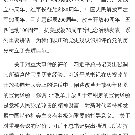
立95周年、红军长征胜利80周年、中国人民解放军建
军90周年、马克思诞辰200周年、改革开放40周年、五
四运动100周年、抗美援朝70周年等纪念活动发表一系
列重要讲话，为我们以正确党史观认识和评价党的历
史树立了光辉典范。
关于对重大事件的评价，习近平总书记突出强调
其所蕴含的宝贵历史经验。习近平总书记在庆祝改革
开放40周年大会上的讲话中，阐述改革开放40年积累
的宝贵经验，强调：“改革开放四十年积累的宝贵经验
是党和人民弥足珍贵的精神财富，对新时代坚持和发
展中国特色社会主义有着极为重要的指导意义。”关于
对重要会议的评价，习近平总书记突出强调其所发挥