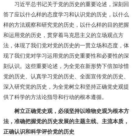
习近平总书记关于党的历史的重要论述，深刻回
答了应以什么样的态度学习和认识党的历史，以什么
样的方法观察和研究党的历史，以什么样的目的把握
和运用党的历史，贯穿着马克思主义的立场观点方
法，体现了我们党对党的历史的一贯立场和态度，体
现了我们党对学习运用党的历史重要性和必要性的深
刻认识。这些重要论述，为全党在新形势下倍加珍惜
党的历史、认真学习党的历史、全面宣传党的历史、
深入研究党的历史，为全党树立和坚持正确党史观提
供了科学的方法论指导和行动的根本遵循。
树立正确党史观，必须坚持以唯物史观为根本方
法，准确把握党的历史发展的主题主线、主流本质，
正确认识和科学评价党的历史