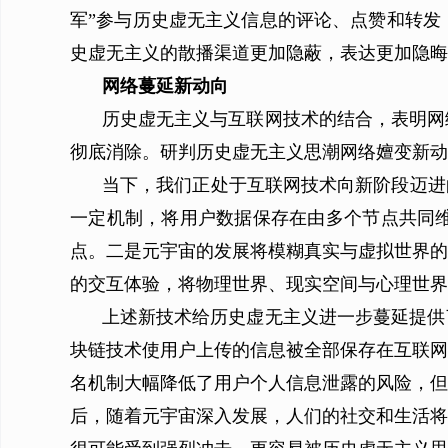
军”参与历史虚无主义信息的评论、点赞和转发
史虚无主义的散播渠道更加隐蔽，表达更加隐晦
网络蔓延新动向
历史虚无主义与互联网技术的结合，表明网
彻底消除。研判历史虚无主义思潮网络嬗变新动
当下，我们正处于互联网技术向新阶段迈进
一定机制，将用户数据保存在由多个节点共同
点。二是元宇宙的发展将模糊真实与虚拟世界的
的交互体验，将物理世界、现实空间与心理世界
上述新技术给历史虚无主义进一步蔓延提供
块链技术使用户上传的信息被全部保存在互联网
名机制大幅降低了用户个人信息泄露的风险，但
后，随着元宇宙深入发展，人们的社交和生活将