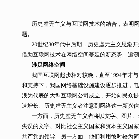
历史虚无主义与互联网技术的结合，表明网
题。
20世纪80年代中后期，历史虚无主义思
借助互联网技术在网络空间蔓延的新态势。追溯
涉足网络空间
我国互联网起步相对较晚，直至1994年才
和支持下，我国网络基础设施建设逐步推进，电
浪为代表的大型互联网公司成立，开始向民众提
速增长。历史虚无主义者注意到网络这一新兴信
一方面，历史虚无主义者将以文字、图片、
失误的文字、对比社会主义国家和资本主义国家
共产党的领导。另一方面，他们利用彼时较为简