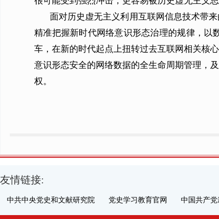
很可能受到强烈冲击，更容易被历史虚无主义思
面对历史虚无主义利用互联网信息技术带来
精准把握新时代网络意识形态治理的规律，以
车，在新的时代起点上扭转过去互联网相关核心
意识形态安全的网络数据的全生命周期管理，及
权。
友情链接:
中共中央党史和文献研究院
党史学习教育官网
中国共产党