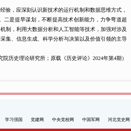
理经验，应深刻认识新技术的运行机制和数据思维方式，
。二是提早谋划，不断提高技术创新能力，力争弯道超
善机制，利用大数据分析和人工智能等技术，加强对涉及
据采集、信息生成、科学分析与决策以及价值引领的主导
究院历史理论研究所；
原载《历史评论》2024年第4期）
学习强国
党建网
中央党校网
中国军网
河北党史网