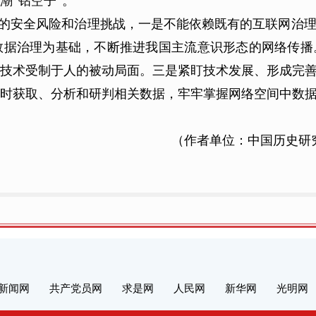
潮“钻空子”。
的安全风险和治理挑战，一是不能依赖既有的互联网治
数据治理为基础，不断推进我国主流意识形态的网络传播
技术受制于人的被动局面。三是紧盯技术发展、形成完
时获取、分析和研判相关数据，牢牢掌握网络空间中数
（
作者单位：中国历史研
新闻网
共产党员网
求是网
人民网
新华网
光明网