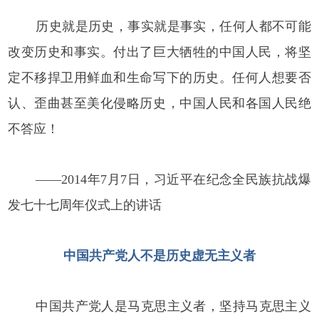
历史就是历史，事实就是事实，任何人都不可能
改变历史和事实。付出了巨大牺牲的中国人民，将坚
定不移捍卫用鲜血和生命写下的历史。任何人想要否
认、歪曲甚至美化侵略历史，中国人民和各国人民绝
不答应！
——2014年7月7日，习近平在纪念全民族抗战爆
发七十七周年仪式上的讲话
中国共产党人不是历史虚无主义者
中国共产党人是马克思主义者，坚持马克思主义