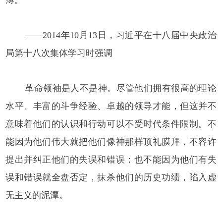
——2014年10月13日，习近平在十八届中央政治
局第十八次集体学习时强调
革命领袖是人不是神。尽管他们拥有很高的理论
水平、丰富的斗争经验、卓越的领导才能，但这并不
意味着他们的认识和行动可以不受时代条件限制。不
能因为他们伟大就把他们像神那样顶礼膜拜，不容许
提出并纠正他们的失误和错误；也不能因为他们有失
误和错误就全盘否定，抹杀他们的历史功绩，陷入虚
无主义的泥潭。