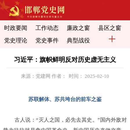
时政要闻
工作动态
廉政之窗
县区之窗
党史理论
党史事件
典型战役
习近平：旗帜鲜明反对历史虚无主义
来源：党建网 作者： 时间： 2025-02-10
苏联解体、苏共垮台的前车之鉴
古人说：“灭人之国，必先去其史。”国内外敌对