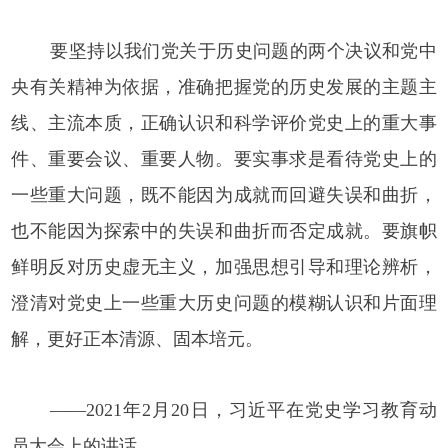
要坚持以我们党关于历史问题的两个决议和党中
央有关精神为依据，准确把握党的历史发展的主题主
线、主流本质，正确认识和科学评价党史上的重大事
件、重要会议、重要人物。要实事求是看待党史上的
一些重大问题，既不能因为成就而回避失误和曲折，
也不能因为探索中的失误和曲折而否定成就。要旗帜
鲜明反对历史虚无主义，加强思想引导和理论辨析，
澄清对党史上一些重大历史问题的模糊认识和片面理
解，更好正本清源、固本培元。
——2021年2月20日，习近平在党史学习教育动
员大会上的讲话