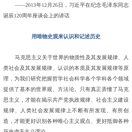
——2013年12月26日，习近平在纪念毛泽东同志
诞辰120周年座谈会上的讲话
用唯物史观来认识和记述历史
马克思主义关于世界的物质性及其发展规律、人
类社会及其发展规律、认识的本质及其发展规律等原
理，为我们研究把握哲学社会科学各个学科各个领域
提供了基本的世界观、方法论。只有真正弄懂了马克
思主义，才能在揭示共产党执政规律、社会主义建设
规律、人类社会发展规律上不断有所发现、有所创
造，才能更好识别各种唯心主义观点、更好抵御各种
历史虚无主义谬论。