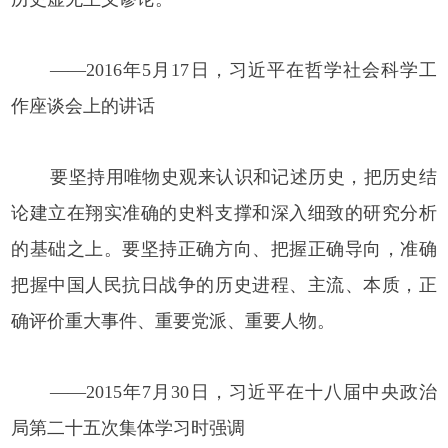
——2016年5月17日，习近平在哲学社会科学工
作座谈会上的讲话
要坚持用唯物史观来认识和记述历史，把历史结
论建立在翔实准确的史料支撑和深入细致的研究分析
的基础之上。要坚持正确方向、把握正确导向，准确
把握中国人民抗日战争的历史进程、主流、本质，正
确评价重大事件、重要党派、重要人物。
——2015年7月30日，习近平在十八届中央政治
局第二十五次集体学习时强调