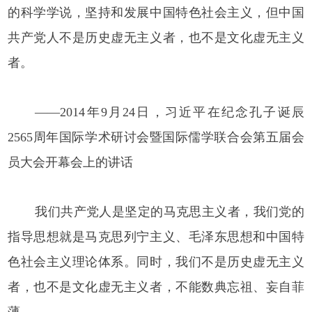
的科学学说，坚持和发展中国特色社会主义，但中国
共产党人不是历史虚无主义者，也不是文化虚无主义
者。
——2014年9月24日，习近平在纪念孔子诞辰
2565周年国际学术研讨会暨国际儒学联合会第五届会
员大会开幕会上的讲话
我们共产党人是坚定的马克思主义者，我们党的
指导思想就是马克思列宁主义、毛泽东思想和中国特
色社会主义理论体系。同时，我们不是历史虚无主义
者，也不是文化虚无主义者，不能数典忘祖、妄自菲
薄。