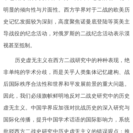
明显的倾向性与片面性。西方学界对于二战的欧美历
史记忆发掘较为深刻，高度聚焦诺曼底登陆等英美主
导战役的纪念活动，对俄罗斯的二战纪念活动表示漠
视甚至抵制。
历史虚无主义在西方二战研究中的种种表现，绝
非单纯的学术分歧，而是关乎人类集体记忆建构、战
后国际秩序合法性和世界和平发展前景的重大问题。
因此，我们必须旗帜鲜明地反对二战史研究中的历史
虚无主义。中国学界应加强对抗战历史的深入研究与
国际化传播，提升中国学术话语的国际影响力，系统
批驳西方二战史研究中历史虚无主义的错误观点；推