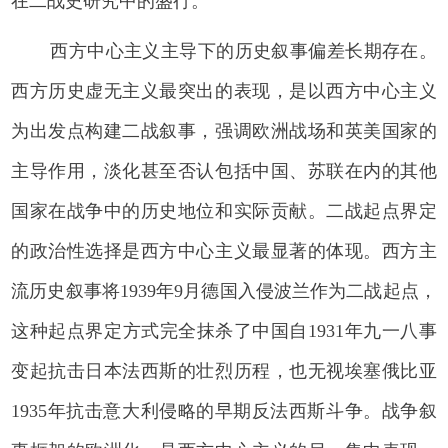
在二战史研究中的盛行。
西方中心主义主导下的历史叙事偏差长期存在。
西方历史虚无主义最突出的表现，是以西方中心主义
为出发点构建二战叙事，强调欧洲战场和英美国家的
主导作用，淡化甚至否认包括中国、苏联在内的其他
国家在战争中的历史地位和实际贡献。二战起点界定
的政治性选择是西方中心主义最显著的体现。西方主
流历史叙事将1939年9月德国入侵波兰作为二战起点，
这种起点界定方式完全抹杀了中国自1931年九一八事
变起抗击日本法西斯的壮烈历程，也无视埃塞俄比亚
1935年抗击意大利侵略的早期反法西斯斗争。战争叙