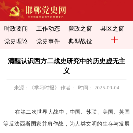
时政要闻
工作动态
廉政之窗
县区之窗
党史理论
党史事件
典型战役
清醒认识西方二战史研究中的历史虚无主
义
来源：《学习时报》 作者： 时间： 2025-09-04
在第二次世界大战中，中国、苏联、美国、英国
等反法西斯国家并肩作战，为人类文明的生存与发展