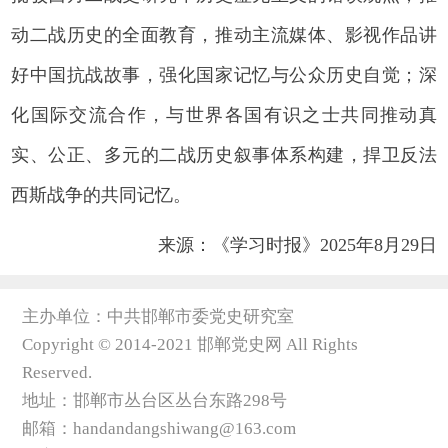
动二战历史的全面教育，推动主流媒体、影视作品讲
好中国抗战故事，强化国家记忆与公众历史自觉；深
化国际交流合作，与世界各国有识之士共同推动真
实、公正、多元的二战历史叙事体系构建，捍卫反法
西斯战争的共同记忆。
来源：《学习时报》2025年8月29日
主办单位：中共邯郸市委党史研究室
Copyright © 2014-2021 邯郸党史网 All Rights
Reserved.
地址：邯郸市丛台区丛台东路298号
邮箱：handandangshiwang@163.com