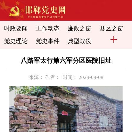
时政要闻
工作动态
廉政之窗
县区之窗
党史理论
党史事件
典型战役
八路军太行第六军分区医院旧址
来源： 作者： 时间： 2024-04-08