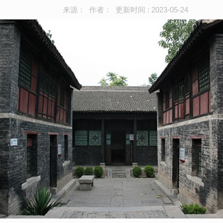
来源： 作者： 更新时间 : 2023-05-24