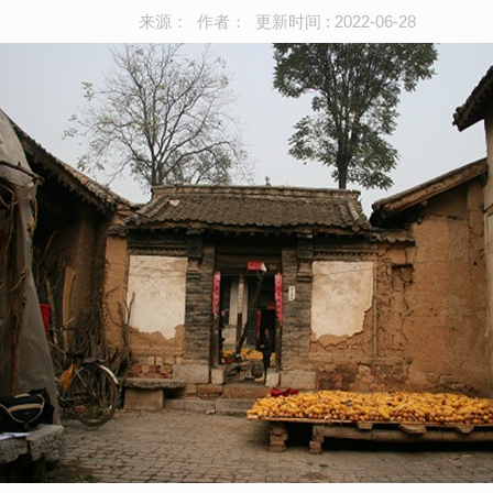
来源： 作者： 更新时间 : 2022-06-28