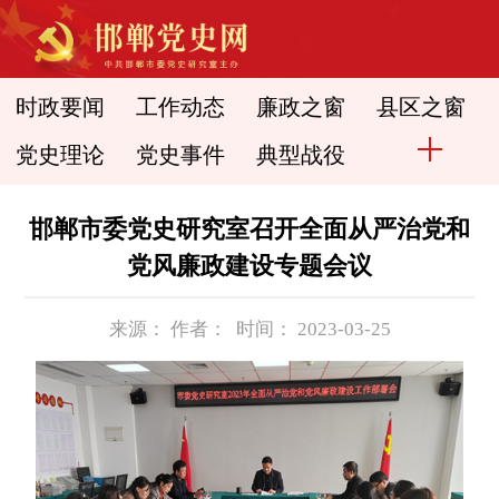
时政要闻
工作动态
廉政之窗
县区之窗
党史理论
党史事件
典型战役
邯郸市委党史研究室召开全面从严治党和
党风廉政建设专题会议
来源： 作者： 时间： 2023-03-25