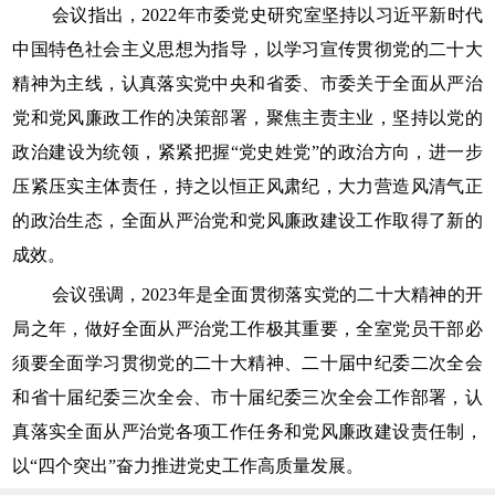
会议指出，2022年市委党史研究室坚持以习近平新时代
中国特色社会主义思想为指导，以学习宣传贯彻党的二十大
精神为主线，认真落实党中央和省委、市委关于全面从严治
党和党风廉政工作的决策部署，聚焦主责主业，坚持以党的
政治建设为统领，紧紧把握“党史姓党”的政治方向，进一步
压紧压实主体责任，持之以恒正风肃纪，大力营造风清气正
的政治生态，全面从严治党和党风廉政建设工作取得了新的
成效。
会议强调，2023年是全面贯彻落实党的二十大精神的开
局之年，做好全面从严治党工作极其重要，全室党员干部必
须要全面学习贯彻党的二十大精神、二十届中纪委二次全会
和省十届纪委三次全会、市十届纪委三次全会工作部署，认
真落实全面从严治党各项工作任务和党风廉政建设责任制，
以“四个突出”奋力推进党史工作高质量发展。