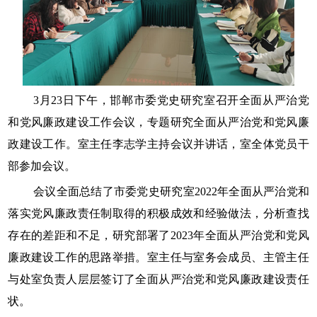
3月23日下午，邯郸市委党史研究室召开全面从严治党
和党风廉政建设工作会议，专题研究全面从严治党和党风廉
政建设工作。室主任李志学主持会议并讲话，室全体党员干
部参加会议。
会议全面总结了市委党史研究室2022年全面从严治党和
落实党风廉政责任制取得的积极成效和经验做法，分析查找
存在的差距和不足，研究部署了2023年全面从严治党和党风
廉政建设工作的思路举措。室主任与室务会成员、主管主任
与处室负责人层层签订了全面从严治党和党风廉政建设责任
状。