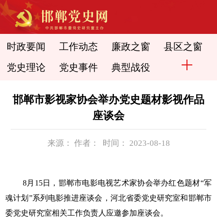
时政要闻
工作动态
廉政之窗
县区之窗
党史理论
党史事件
典型战役
邯郸市影视家协会举办党史题材影视作品
座谈会
来源： 作者： 时间： 2023-08-18
8月15日，邯郸市电影电视艺术家协会举办红色题材“军
魂计划”系列电影推进座谈会，河北省委党史研究室和邯郸市
委党史研究室相关工作负责人应邀参加座谈会。