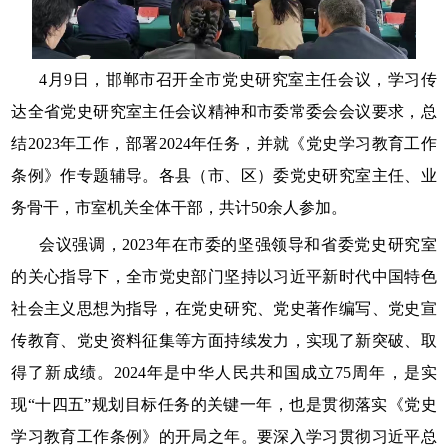
4月9日，邯郸市召开全市党史研究室主任会议，学习传
达全省党史研究室主任会议精神和市委常委会会议要求，总
结2023年工作，部署2024年任务，并就《党史学习教育工作
条例》作专题辅导。各县（市、区）委党史研究室主任、业
务骨干，市室机关全体干部，共计50余人参加。
会议强调，2023年在市委的坚强领导和省委党史研究室
的关心指导下，全市党史部门坚持以习近平新时代中国特色
社会主义思想为指导，在党史研究、党史著作编写、党史宣
传教育、党史资料征集等方面持续发力，实现了新突破、取
得了新成绩。2024年是中华人民共和国成立75周年，是实
现“十四五”规划目标任务的关键一年，也是贯彻落实《党史
学习教育工作条例》的开局之年。要深入学习贯彻习近平总