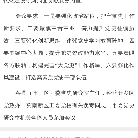
代化建设崭新局面贡献党史力量。
会议要求，一是要强化政治站位，把牢党史工作
新要求。二要聚焦主责主业，奋力提升党史征编质
效。三要强化创新思维，建强党史学习教育阵地。四
要围绕中心大局，提升党史资政能力水平。五要着眼
各方联动，构建完善“大党史”工作格局。六要强化作
风建设，打造高素质党史干部队伍。
各县（市、区）委党史研究室主任，经济开发区
党政办、冀南新区工委党校有关负责同志，市委党史
研究室机关全体人员参加会议。