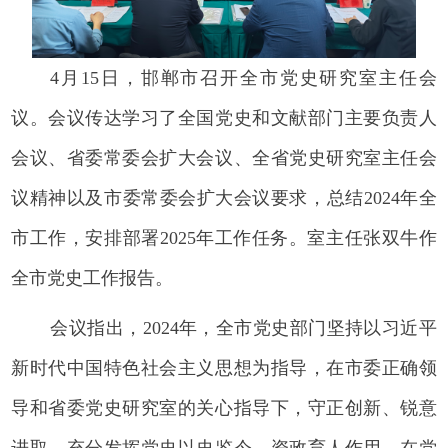
4月15日，邯郸市召开全市党史研究室主任会
议。会议传达学习了全国党史和文献部门主要负责人
会议、省委常委会扩大会议、全省党史研究室主任会
议精神以及市委常委会扩大会议要求，总结2024年全
市工作，安排部署2025年工作任务。室主任张双牛作
全市党史工作报告。
会议指出，2024年，全市党史部门坚持以习近平
新时代中国特色社会主义思想为指导，在市委正确领
导和省委党史研究室的关心指导下，守正创新、锐意