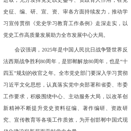
进取，充分发挥党史以史鉴今、资政育人作用，在党
史征、编、研、宣、资、审各方面持续发力，推动学
习宣传贯彻《党史学习教育工作条例》走深走实，以
党史工作高质量发展助力全市发展中心大局。
会议强调，2025年是中国人民抗日战争暨世界反
法西斯战争胜利80周年，是邯郸解放80周年，也是“十
四五”规划的收官之年。全市党史部门要深入学习贯彻
习近平文化思想，认真落实党中央部署和省委、市委
工作要求，积极围绕中心、主动服务大局，以改革创
新精神不断提升党史资料征编、著作编研、资政研
究、宣传教育等各项工作质效，为开创邯郸中国式现