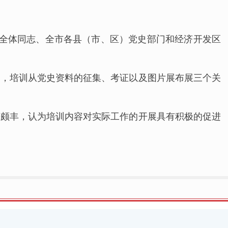
室全体同志、全市各县（市、区）党史部门和经济开发区
训，培训从党史资料的征集、考证以及图片展布展三个关
获颇丰，认为培训内容对实际工作的开展具有积极的促进