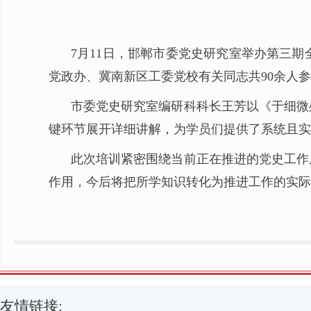
7月11日，邯郸市委党史研究室举办第三
党政办、冀南新区工委党校有关同志共90余人
市委党史研究室编研科科长王芳以《于细微
键环节展开详细讲解，为学员们提供了系统且实
此次培训紧密围绕当前正在推进的党史工作
作用，今后将把所学知识转化为推进工作的实际
友情链接: