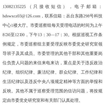
13082135225（只接收短信），电子邮箱：
hdswxcz03@126.com，联系信箱：丛台东路298号科技
中心1楼大厅。市委巡察组每天受理电话的时间为上午
8∶30至12∶00，下午13：30—17：30。根据巡视工作条
例规定，市委巡察组主要受理反映市委党史研究室领
导班子及其成员、市委管理的其他干部和其他重要岗
位负责人问题的来信来电来访，重点是关于违反政治
纪律、组织纪律、廉洁纪律、群众纪律、工作纪律和
生活纪律以及违反中央八项规定精神等方面的举报和
反映。其他不属于巡察受理范围的信访问题，将按规
定由市委党史研究室和有关部门认真处理。