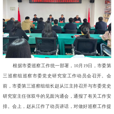
根据市委巡察工作统一部署，10月19日，市委第
三巡察组巡察市委党史研究室工作动员会召开。会
前，市委第三巡察组组长赵从江主持召开与市委党史
研究室主任张双牛的见面沟通会，通报了有关工作安
排。会上，赵从江作了动员讲话，对做好巡察工作提