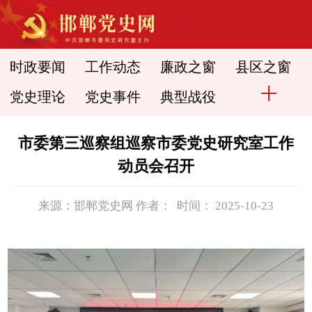
时政要闻
工作动态
廉政之窗
县区之窗
党史理论
党史事件
典型战役
市委第三巡察组巡察市委党史研究室工作
动员会召开
来源：邯郸党史网 作者： 时间： 2025-10-23