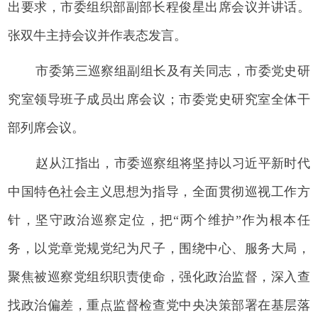
出要求，市委组织部副部长程俊星出席会议并讲话。
张双牛主持会议并作表态发言。
市委第三巡察组副组长及有关同志，市委党史研
究室领导班子成员出席会议；市委党史研究室全体干
部列席会议。
赵从江指出，市委巡察组将坚持以习近平新时代
中国特色社会主义思想为指导，全面贯彻巡视工作方
针，坚守政治巡察定位，把“两个维护”作为根本任
务，以党章党规党纪为尺子，围绕中心、服务大局，
聚焦被巡察党组织职责使命，强化政治监督，深入查
找政治偏差，重点监督检查党中央决策部署在基层落