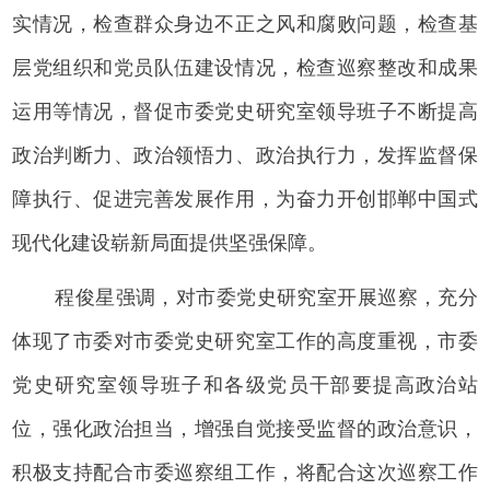
实情况，检查群众身边不正之风和腐败问题，检查基
层党组织和党员队伍建设情况，检查巡察整改和成果
运用等情况，督促市委党史研究室领导班子不断提高
政治判断力、政治领悟力、政治执行力，发挥监督保
障执行、促进完善发展作用，为奋力开创邯郸中国式
现代化建设崭新局面提供坚强保障。
程俊星强调，对市委党史研究室开展巡察，充分
体现了市委对市委党史研究室工作的高度重视，市委
党史研究室领导班子和各级党员干部要提高政治站
位，强化政治担当，增强自觉接受监督的政治意识，
积极支持配合市委巡察组工作，将配合这次巡察工作