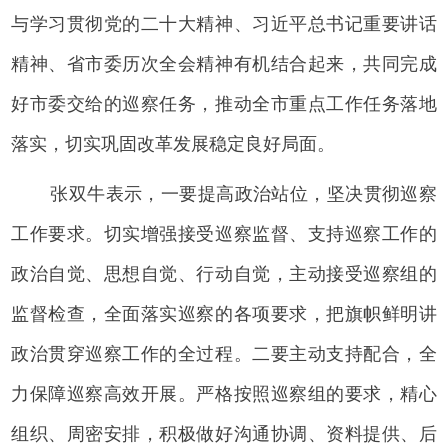
与学习贯彻党的二十大精神、习近平总书记重要讲话
精神、省市委历次全会精神有机结合起来，共同完成
好市委交给的巡察任务，推动全市重点工作任务落地
落实，切实巩固改革发展稳定良好局面。
张双牛表示，一要提高政治站位，坚决贯彻巡察
工作要求。切实增强接受巡察监督、支持巡察工作的
政治自觉、思想自觉、行动自觉，主动接受巡察组的
监督检查，全面落实巡察的各项要求，把旗帜鲜明讲
政治贯穿巡察工作的全过程。二要主动支持配合，全
力保障巡察高效开展。严格按照巡察组的要求，精心
组织、周密安排，积极做好沟通协调、资料提供、后