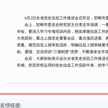
6月2日全省党史信息工作推进会召开后，邯郸市
会上，邯郸市委党史研究室主任李志学强调，一
补短。要深入学习专项培训内容，熟练掌握信息工作
大局原则，重点上报党史重要会议、重点项目进展、
质量。规范信息上报审批流程，明确信息上报审核要
励、通报、交流培训“三项制度”优势，不断激发全市
会后，大家纷纷表示这次全省党史信息工作推进
所感、所思所悟运用到党史信息工作实际中来，把学
友情链接: