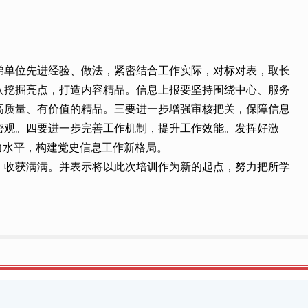
弟单位先进经验、做法，紧密结合工作实际，对标对表，取长
入挖掘亮点，打造内容精品。信息上报要坚持围绕中心、服务
高质量、有价值的精品。三要进一步增强审核把关，保障信息
密观。四要进一步完善工作机制，提升工作效能。发挥好激
力水平，构建党史信息工作新格局。
，收获满满。并表示将以此次培训作为新的起点，努力把所学