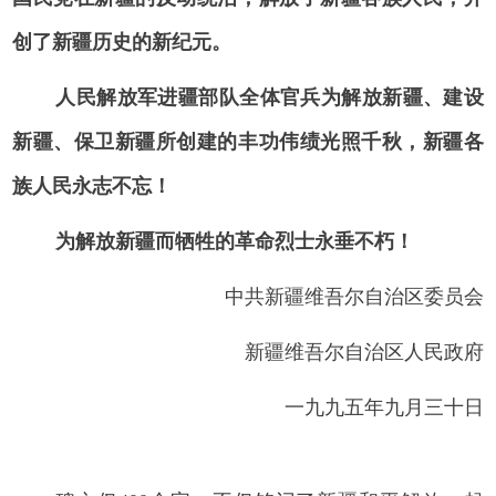
创了新疆历史的新纪元。
人民解放军进疆部队全体官兵为解放新疆、建设
新疆、保卫新疆所创建的丰功伟绩光照千秋，新疆各
族人民永志不忘！
为解放新疆而牺牲的革命烈士永垂不朽！
中共新疆维吾尔自治区委员会
新疆维吾尔自治区人民政府
一九九五年九月三十日