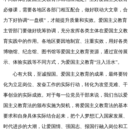
必修课，需要各地区各部门相互配合，做好联动大文章，合
力下好协调“一盘棋”，才能提升质量和实效。爱国主义教育
主管部门要做好统筹协调，充分发挥各类主体在爱国主义教
育实践中的作用。各地区要因地制宜、注重实效，用好各类
博物馆、纪念馆、图书馆等爱国主义教育资源，通过宣传展
示、体验实践等不同方式，为爱国主义教育“注入活水”。
心有大我，至诚报国。爱国主义教育的成果，最终要转
化为立足岗位、发奋工作的实际行动，转化为攻坚克难、干
事创业的实际成效。对于每一位党员干部来说，我们当以爱
国主义教育法的颁布实施为契机，将爱国主义教育法的基本
要求和自身具体实际结合起来，把个人梦想汇入国家发展、
时代进步的大潮，让爱国情、强国志、报国行融入岗位和工