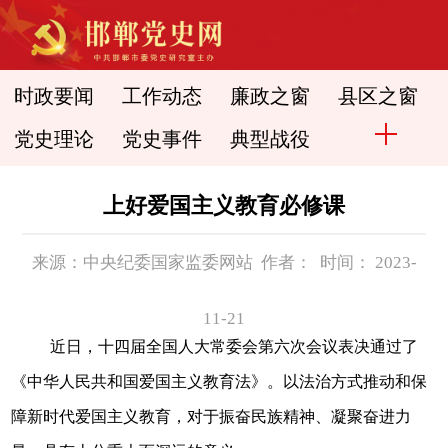
时政要闻
工作动态
廉政之窗
县区之窗
党史理论
党史事件
典型战役
上好爱国主义教育必修课
来源：中央纪委国家监委网站 作者： 时间： 2023-
11-21
近日，十四届全国人大常委会第六次会议表决通过了
《中华人民共和国爱国主义教育法》。以法治方式推动和保
障新时代爱国主义教育，对于振奋民族精神、凝聚奋进力