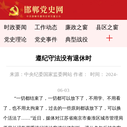
时政要闻
工作动态
廉政之窗
县区之窗
党史理论
党史事件
典型战役
遵纪守法没有退休时
来源：中央纪委国家监委网站 作者： 时间： 2024-
06-03
“一切都结束了，一切都可以放下了，不用学、不用看
了，也不用太拘束了，过去的一些原则都该放下了，可以换
个活法了……”近日，媒体对江苏省南京市秦淮区城市管理局