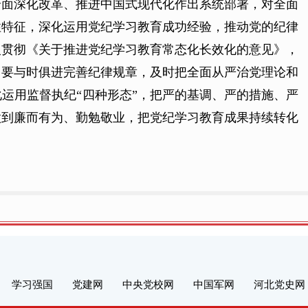
面深化改革、推进中国式现代化作出系统部署，对全面
性特征，深化运用党纪学习教育成功经验，推动党的纪律
入贯彻《关于推进党纪学习教育常态化长效化的意见》，
。要与时俱进完善纪律规章，及时把全面从严治党理论和
运用监督执纪“四种形态”，把严的基调、严的措施、严
做到廉而有为、勤勉敬业，把党纪学习教育成果持续转化
学习强国
党建网
中央党校网
中国军网
河北党史网