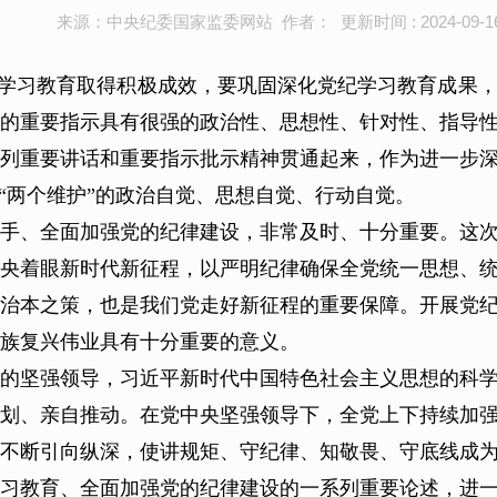
来源：中央纪委国家监委网站 作者： 更新时间 : 2024-09-1
学习教育取得积极成效，要巩固深化党纪学习教育成果
的重要指示具有很强的政治性、思想性、针对性、指导
列重要讲话和重要指示批示精神贯通起来，作为进一步
“两个维护”的政治自觉、思想自觉、行动自觉。
、全面加强党的纪律建设，非常及时、十分重要。这次
央着眼新时代新征程，以严明纪律确保全党统一思想、
治本之策，也是我们党走好新征程的重要保障。开展党
族复兴伟业具有十分重要的意义。
坚强领导，习近平新时代中国特色社会主义思想的科学
划、亲自推动。在党中央坚强领导下，全党上下持续加
不断引向纵深，使讲规矩、守纪律、知敬畏、守底线成
教育、全面加强党的纪律建设的一系列重要论述，进一