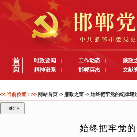
首
时政要闻
工作动态
廉政
|
|
页
精神谱系
邯郸英杰
文献
|
|
<< 当前位置：>>
网站首页
-> 廉政之窗 -> 始终把牢党的纪
一键分享
始终把牢党的