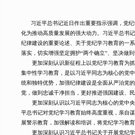
习近平总书记近日作出重要指示强调，党纪
化为推动高质量发展的强大动力。习近平总书记
纪律建设的重要论述、关于党纪学习教育的一系
落实，切实增强坚定拥护“两个确立”、坚决做到
更加深刻认识新征程上以党纪学习教育为抓手
集中性学习教育，是以习近平同志为核心的党中
统和独特优势，加强纪律建设是全面从严治党的
觉，做到忠诚干净担当，更好推进强国建设、民
更加深刻认识以习近平同志为核心的党中央的
平总书记对党纪学习教育始终高度重视，亲自谋
展警示教育，加强解读和培训，将党纪学习教育
更加深刻认识习近平总书记关于开展党纪学习