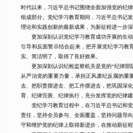
时代以来，习近平总书记围绕全面加强党的纪律
组成部分。党纪学习教育期间，习近平总书记发
理论和实践创新的最新成果，为新征程进一步深
更加深刻认识党纪学习教育成功开展的生动实
引导和反面警示结合起来，把开展党纪学习教
实、简洁明了，取得了良好效果。
更加深刻认识纪检监察机关是党的“纪律部队
从严治党的重要力量，承担正风肃纪反腐的重
去、把职责摆进去、把工作摆进去，把巩固深化
育、纪律完善、纪律执行，充分发挥党的纪律建
党纪学习教育过程中，在习近平总书记和党中
责任，坚持全员参与、全面覆盖，坚持问题导向
守和维护党的纪律上取得新进步，在推动新征程