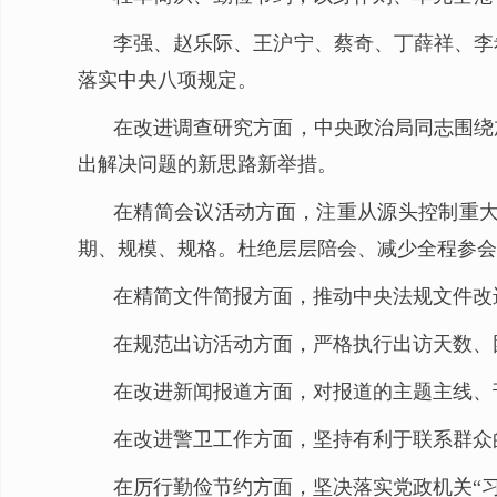
李强、赵乐际、王沪宁、蔡奇、丁薛祥、李
落实中央八项规定。
在改进调查研究方面，中央政治局同志围绕
出解决问题的新思路新举措。
在精简会议活动方面，注重从源头控制重
期、规模、规格。杜绝层层陪会、减少全程参会
在精简文件简报方面，推动中央法规文件改
在规范出访活动方面，严格执行出访天数、
在改进新闻报道方面，对报道的主题主线、
在改进警卫工作方面，坚持有利于联系群众
在厉行勤俭节约方面，坚决落实党政机关“习