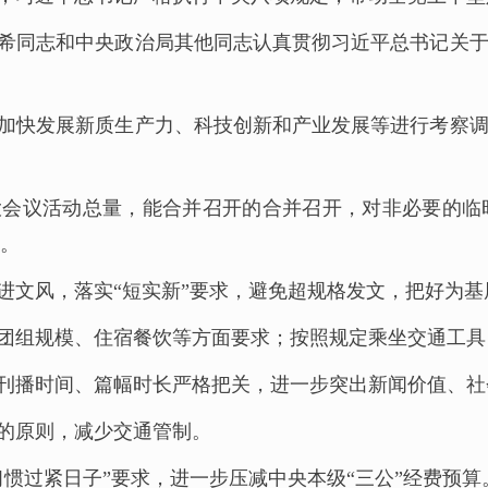
希同志和中央政治局其他同志认真贯彻习近平总书记关
加快发展新质生产力、科技创新和产业发展等进行考察
大会议活动总量，能合并召开的合并召开，对非必要的临
。
进文风，落实“短实新”要求，避免超规格发文，把好为基
团组规模、住宿餐饮等方面要求；按照规定乘坐交通工具
刊播时间、篇幅时长严格把关，进一步突出新闻价值、社
的原则，减少交通管制。
惯过紧日子”要求，进一步压减中央本级“三公”经费预算