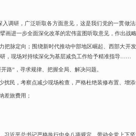
入调研，广泛听取各方面意见，这是我们党的一贯做法和优
擘画进一步全面深化改革的宏伟蓝图听取意见，作出战
力把脉定向；围绕新时代推动中部地区崛起、西部大开
研，现场对持续深化为基层减负工作给予精准指导……
研开路”，寻求规律、把握全局、解决问题。
少扰民，考察点减少现场检查，严格杜绝装修布置、增添
纳差旅费用；
，习近平总书记严格执行中央八项规定，带动全党上下坚