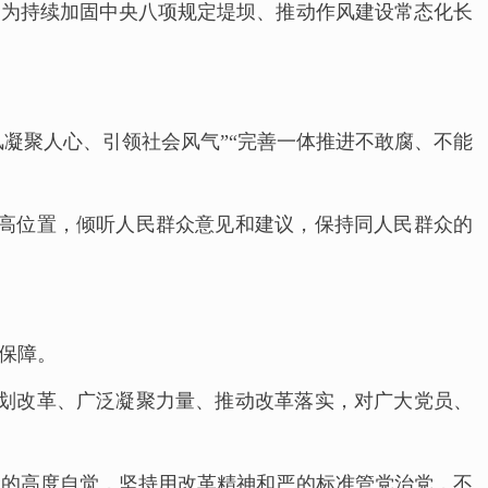
，为持续加固中央八项规定堤坝、推动作风建设常态化长
风凝聚人心、引领社会风气”“完善一体推进不敢腐、不能
最高位置，倾听人民群众意见和建议，保持同人民群众的
保障。
谋划改革、广泛凝聚力量、推动改革落实，对广大党员、
命的高度自觉，坚持用改革精神和严的标准管党治党，不