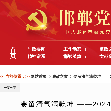
首
时政要闻
工作动态
廉政
|
|
页
精神谱系
邯郸英杰
文献
|
|
<< 当前位置：>>
网站首页
-> 廉政之窗 -> 要留清气满乾坤
一键分享
要留清气满乾坤 ——20