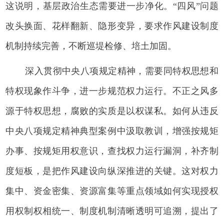
这说明，基层政治生态需要进一步净化。“四风”问题
改头换面、花样翻新、隐形变异，要求作风建设制度
机制持续完善，不断巡堤检修、培土加固。
深入贯彻中央八项规定精神，需要同特权思想和
特权现象作斗争，进一步规范权力运行。不正之风多
源于特权思想，腐败的实质是以权谋私。如何从违反
中央八项规定精神典型案例中汲取教训，增强按规矩
办事、按规矩用权意识，查找权力运行漏洞，补齐制
度短板，是把作风建设向纵深推进的关键。这对权力
集中、资金密集、资源富集等重点领域如何实现授权
用权制权相统一、制度机制清晰透明可追溯，提出了