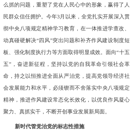
么抓的问题，重塑了党在人民心中的形象，赢得了人
民群众信任拥护。今年3月以来，全党扎实开展深入贯
彻中央八项规定精神学习教育，在一体推进学查改、
动真碰硬解决“四风”突出问题和补齐作风建设制度短
板、强化制度执行力等方面取得明显成效。面向“十五
五”，奋进新征程，坚持以党的自我革命引领社会革
命，持之以恒推进全面从严治党，提高党领导经济社
会发展能力和水平，必须锲而不舍落实中央八项规定
精神，推进作风建设常态化长效化，以优良作风凝心
聚力、真抓实干，不断开创事业发展新局面。
新时代管党治党的标志性措施