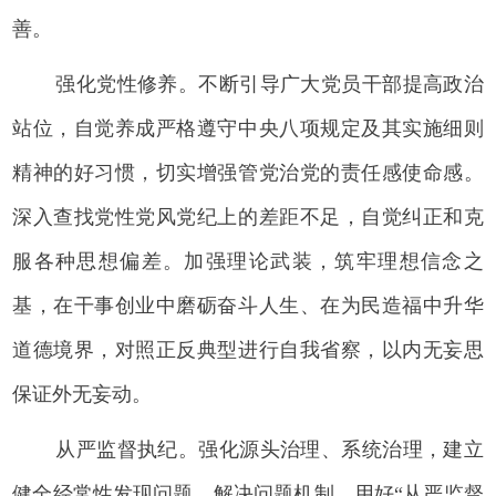
善。
强化党性修养。不断引导广大党员干部提高政治
站位，自觉养成严格遵守中央八项规定及其实施细则
精神的好习惯，切实增强管党治党的责任感使命感。
深入查找党性党风党纪上的差距不足，自觉纠正和克
服各种思想偏差。加强理论武装，筑牢理想信念之
基，在干事创业中磨砺奋斗人生、在为民造福中升华
道德境界，对照正反典型进行自我省察，以内无妄思
保证外无妄动。
从严监督执纪。强化源头治理、系统治理，建立
健全经常性发现问题、解决问题机制，用好“从严监督