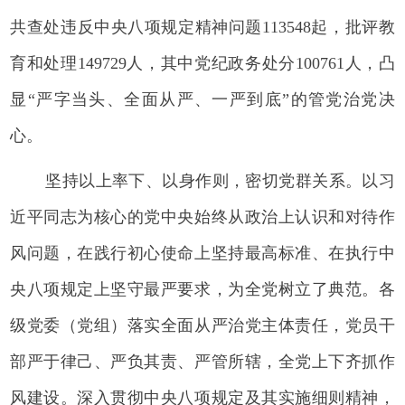
共查处违反中央八项规定精神问题113548起，批评教
育和处理149729人，其中党纪政务处分100761人，凸
显“严字当头、全面从严、一严到底”的管党治党决
心。
坚持以上率下、以身作则，密切党群关系。以习
近平同志为核心的党中央始终从政治上认识和对待作
风问题，在践行初心使命上坚持最高标准、在执行中
央八项规定上坚守最严要求，为全党树立了典范。各
级党委（党组）落实全面从严治党主体责任，党员干
部严于律己、严负其责、严管所辖，全党上下齐抓作
风建设。深入贯彻中央八项规定及其实施细则精神，