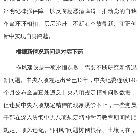
严明纪律强保障，以反腐惩恶清障碍，推动党的自我
革命环环相扣、层层递进，不断在革故鼎新、守正创
新中实现自身跨越。
根据新情况新问题对症下药
作风建设是一项永恒课题，需要不断研究新情况
新问题。中央八项规定出台已13年，中央纪委连续146
个月公布全国查处违反中央八项规定精神问题数据，
但违反中央八项规定精神的现象屡禁不止，一些党员
干部在深入贯彻中央八项规定精神学习教育期间罔顾
规定、顶风违纪。“四风”问题树倒根存、土壤尚在，