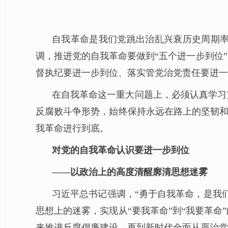
自我革命是我们党跳出治乱兴衰历史周期
调，推进党的自我革命要做到“五个进一步到位
督执纪要进一步到位、落实管党治党责任要进一
在自我革命这一重大问题上，必须认真学习
反腐败斗争形势，始终保持永远在路上的坚韧和
我革命进行到底。
对党的自我革命认识要进一步到位
——以政治上的高度清醒廓清思想迷雾
习近平总书记强调，“勇于自我革命，是我
思想上的迷雾，实现从“要我革命”到“我要革
来推进反腐倡廉建设，再到新时代全面从严治党