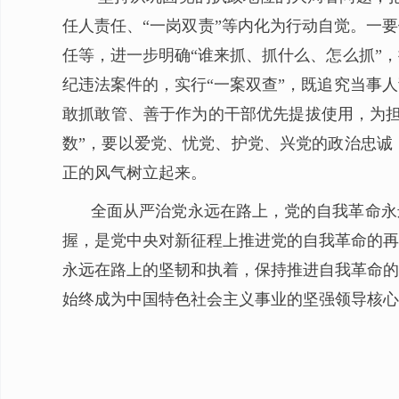
任人责任、“一岗双责”等内化为行动自觉。一
任等，进一步明确“谁来抓、抓什么、怎么抓”
纪违法案件的，实行“一案双查”，既追究当事
敢抓敢管、善于作为的干部优先提拔使用，为担
数”，要以爱党、忧党、护党、兴党的政治忠诚
正的风气树立起来。
全面从严治党永远在路上，党的自我革命永
握，是党中央对新征程上推进党的自我革命的再
永远在路上的坚韧和执着，保持推进自我革命的
始终成为中国特色社会主义事业的坚强领导核心