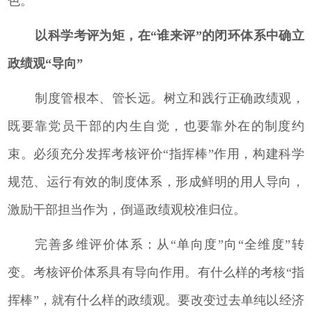
色。
以科学考评为矩，在“谁来评”的闭环体系中确立
政绩观“导向”
制度管根本、管长远。树立和践行正确政绩观，
既要靠党员干部的内生自觉，也要靠外在的制度约
束。必须充分发挥考核评价“指挥棒”作用，构建科学
规范、运行有效的制度体系，形成鲜明的用人导向，
激励干部担当作为，倒逼政绩观校准归位。
完善多维评价体系：从“单向度”向“全维度”转
变。考核评价体系具有导向作用。有什么样的考核“指
挥棒”，就有什么样的政绩观。要改变过去单纯以经济