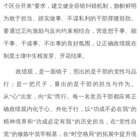
个区分开来”要求，建立健全容错纠错机制，旗帜鲜明
为敢于担当、踏实做事、不谋私利的干部撑腰鼓劲。
要通过正向激励与反向约束相结合，营造想干事、能
干事、干成事、不出事的良好氛围，让正确政绩观在
制度土壤中生根发芽、开花结果。
政绩观，是一面镜子，照出的是干部的党性与品
行；是一把尺子，量出的是干部的担当与作为。
从“心”出发，向“实”而行。每一名党员干部都应将正
确政绩观内化于心、外化于行，以“功成不必在我”的
精神境界和“功成必定有我”的历史担当，在“党性自
觉”的修炼中筑牢根基，在“时空格局”的拓展中提升境