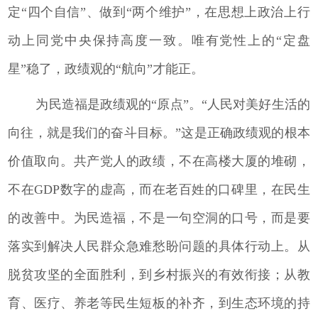
定“四个自信”、做到“两个维护”，在思想上政治上行
动上同党中央保持高度一致。唯有党性上的“定盘
星”稳了，政绩观的“航向”才能正。
为民造福是政绩观的“原点”。“人民对美好生活的
向往，就是我们的奋斗目标。”这是正确政绩观的根本
价值取向。共产党人的政绩，不在高楼大厦的堆砌，
不在GDP数字的虚高，而在老百姓的口碑里，在民生
的改善中。为民造福，不是一句空洞的口号，而是要
落实到解决人民群众急难愁盼问题的具体行动上。从
脱贫攻坚的全面胜利，到乡村振兴的有效衔接；从教
育、医疗、养老等民生短板的补齐，到生态环境的持