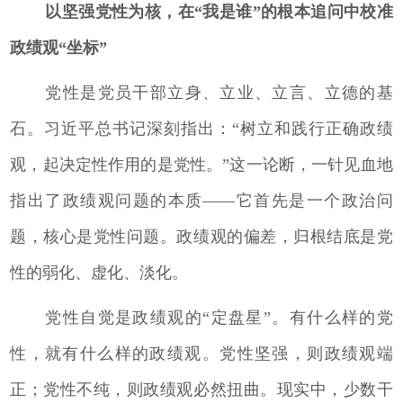
以坚强党性为核，在“我是谁”的根本追问中校准
政绩观“坐标”
党性是党员干部立身、立业、立言、立德的基
石。习近平总书记深刻指出：“树立和践行正确政绩
观，起决定性作用的是党性。”这一论断，一针见血地
指出了政绩观问题的本质——它首先是一个政治问
题，核心是党性问题。政绩观的偏差，归根结底是党
性的弱化、虚化、淡化。
党性自觉是政绩观的“定盘星”。有什么样的党
性，就有什么样的政绩观。党性坚强，则政绩观端
正；党性不纯，则政绩观必然扭曲。现实中，少数干