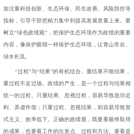
加注重科技创新、生态环保、民生改善、风险防控等
指标，引导干部把精力集中到提高发展质量上来。要
树立“绿色政绩观”，把保护生态环境作为政绩的重要
内容，像保护眼睛一样保护生态环境，让青山常在、
绿水长流。
“过程”与“结果”的有机结合。重结果不唯结果，
重过程不走过场。政绩的产生，是一个过程与结果相
统一的过程。只重结果、忽视过程，容易导致急功近
利、弄虚作假；只重过程、忽视结果，则容易导致形
式主义、效率低下。正确的政绩观，既要看最终取得
的成果，也要看工作的出发点、过程和方法。要看是