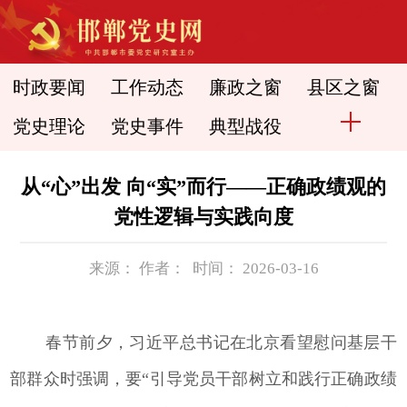
时政要闻
工作动态
廉政之窗
县区之窗
党史理论
党史事件
典型战役
从“心”出发 向“实”而行——正确政绩观的
党性逻辑与实践向度
来源： 作者： 时间： 2026-03-16
春节前夕，习近平总书记在北京看望慰问基层干
部群众时强调，要“引导党员干部树立和践行正确政绩