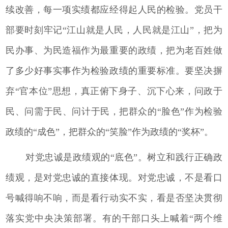
续改善，每一项实绩都应经得起人民的检验。党员干
部要时刻牢记“江山就是人民，人民就是江山”，把为
民办事、为民造福作为最重要的政绩，把为老百姓做
了多少好事实事作为检验政绩的重要标准。要坚决摒
弃“官本位”思想，真正俯下身子、沉下心来，问政于
民、问需于民、问计于民，把群众的“脸色”作为检验
政绩的“成色”，把群众的“笑脸”作为政绩的“奖杯”。
对党忠诚是政绩观的“底色”。树立和践行正确政
绩观，是对党忠诚的直接体现。对党忠诚，不是看口
号喊得响不响，而是看行动实不实，看是否坚决贯彻
落实党中央决策部署。有的干部口头上喊着“两个维