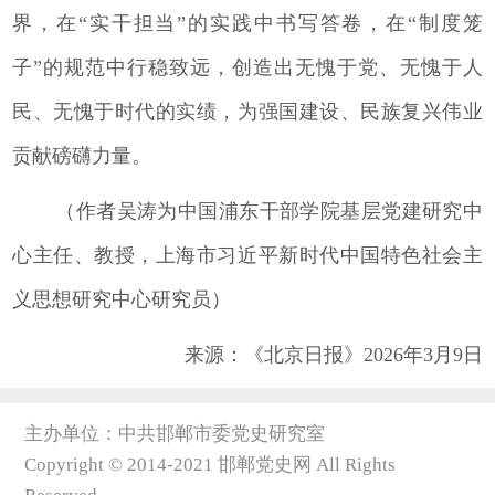
界，在“实干担当”的实践中书写答卷，在“制度笼
子”的规范中行稳致远，创造出无愧于党、无愧于人
民、无愧于时代的实绩，为强国建设、民族复兴伟业
贡献磅礴力量。
（作者吴涛为中国浦东干部学院基层党建研究中
心主任、教授，上海市习近平新时代中国特色社会主
义思想研究中心研究员）
来源：《北京日报》2026年3月9日
主办单位：中共邯郸市委党史研究室
Copyright © 2014-2021 邯郸党史网 All Rights