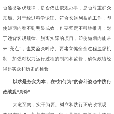
否遵循客观规律，是否依法依规办事，是否尊重群众
意愿。对于经过科学论证、符合长远利益的工作，即
使短期内看不到明显成效，也要坚定不移地推进；对
于违背客观规律、脱离实际的项目，即使短期内能带
来“亮点”，也要坚决叫停。要建立健全全过程监督机
制，加强对权力运行过程的制约和监督，确保政绩经
得起实践和历史的检验。
以求是务实为本，在“如何为”的奋斗姿态中践行
政绩观“真谛”
大道至简，实干为要。树立和践行正确政绩观，