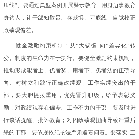
压线”。要通过典型案例开展警示教育，用身边事教育
身边人，让干部知敬畏、存戒惧、守底线，自觉校正
政绩观偏差。
健全激励约束机制：从“大锅饭”向“差异化”转
变。制度的生命力在于执行。要健全激励约束机制，
推动形成能者上、优者奖、庸者下、劣者汰的正确导
向。对树立和践行正确政绩观、工作实绩突出的干
部，要大胆提拔重用，优先晋升职级，给予表彰奖
励；对政绩观存在偏差、工作不力的干部，要及时进
行谈话提醒、批评教育；对因政绩观扭曲导致严重后
果的干部，要依规依纪依法严肃追责问责。要落实“三