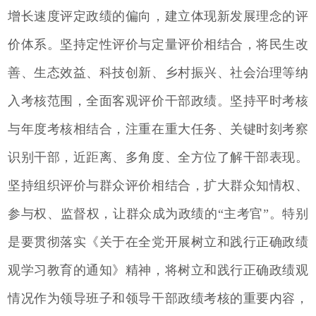
增长速度评定政绩的偏向，建立体现新发展理念的评
价体系。坚持定性评价与定量评价相结合，将民生改
善、生态效益、科技创新、乡村振兴、社会治理等纳
入考核范围，全面客观评价干部政绩。坚持平时考核
与年度考核相结合，注重在重大任务、关键时刻考察
识别干部，近距离、多角度、全方位了解干部表现。
坚持组织评价与群众评价相结合，扩大群众知情权、
参与权、监督权，让群众成为政绩的“主考官”。特别
是要贯彻落实《关于在全党开展树立和践行正确政绩
观学习教育的通知》精神，将树立和践行正确政绩观
情况作为领导班子和领导干部政绩考核的重要内容，