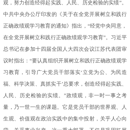
观，努力创造经得起实践、人民、历史检验的实绩”。
中共中央办公厅印发的《关于在全党开展树立和践行
正确政绩观学习教育的通知》指出，“经党中央同意，
在全党开展树立和践行正确政绩观学习教育”。习近平
总书记在参加十四届全国人大四次会议江苏代表团审
议时指出：“要认真组织开展树立和践行正确政绩观学
习教育，引导广大党员干部落实‘立党为公、为民造
福、科学决策、真抓实干’总要求，创造经得起实践、
人民、历史检验的实绩。”政绩观，非一时一事之考
量，乃一世一生的课题。它是党员干部的世界观、人
生观、价值观在政治实践中的集中投射，关乎人心向