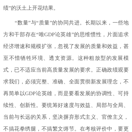
绩”的沃土上开花结果。
“数量”与“质量”的协同共进。长期以来，一些地
方和干部存在“唯GDP论英雄”的思维惯性，片面追求
经济增速和规模扩张，忽视了发展的质量和效益，甚
至不惜牺牲环境、透支资源。这种粗放型的发展模
式，已不适应当前高质量发展的要求。正确政绩观要
求我们，必须完整、准确、全面贯彻新发展理念，不
再简单以GDP论英雄，而是要看发展的协调性、可持
续性、创新性。要统筹好速度与效益、局部与全局、
当前与长远的关系，坚决摒弃形式主义、官僚主义，
不搞花拳绣腿，不搞繁文缛节。在考核评价中，要更