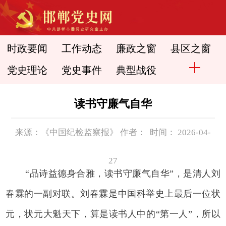
时政要闻
工作动态
廉政之窗
县区之窗
党史理论
党史事件
典型战役
读书守廉气自华
来源：《中国纪检监察报》 作者： 时间： 2026-04-
27
“品诗益德身合雅，读书守廉气自华”，是清人刘
春霖的一副对联。刘春霖是中国科举史上最后一位状
元，状元大魁天下，算是读书人中的“第一人”，所以