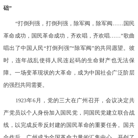
础”
“打倒列强，打倒列强，除军阀，除军阀……国民
革命成功，国民革命成功，齐欢唱，齐欢唱……”歌曲
唱出了中国人民“打倒列强”“除军阀”的共同愿望。彼
时，连年战乱使得人民连起码的生命财产也无法保
障。一场变革现状的大革命，成为中国社会广泛阶层
的强烈共同需要。
1923年6月，党的三大在广州召开，会议决定共
产党员以个人身份加入国民党，同国民党建立联合战
线，以完成反帝反封建的国民革命的重要任务。国共
合作后，广州成为全国革命力量的汇集中心，开创了