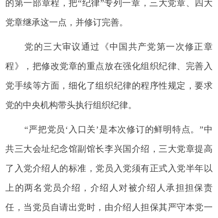
的第一部章程，把“纪律”专列一章，三大党章、四大
党章继承这一点，并修订完善。
党的三大审议通过《中国共产党第一次修正章
程》，把修改党章的重点放在强化组织纪律、完善入
党手续等方面，细化了组织纪律的程序性规定，要求
党的中央机构带头执行组织纪律。
“严把党员‘入口关’是本次修订的鲜明特点。”中
共三大会址纪念馆副馆长李兴国介绍，三大党章提高
了入党介绍人的标准，党员入党须有正式入党半年以
上的两名党员介绍，介绍人对被介绍人承担担保责
任，当党员自请出党时，由介绍人担保其严守本党一