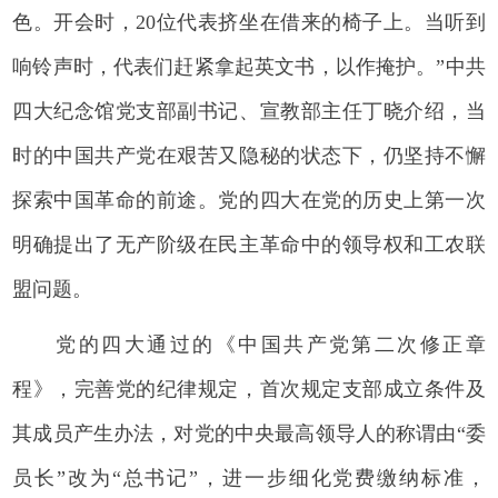
色。开会时，20位代表挤坐在借来的椅子上。当听到
响铃声时，代表们赶紧拿起英文书，以作掩护。”中共
四大纪念馆党支部副书记、宣教部主任丁晓介绍，当
时的中国共产党在艰苦又隐秘的状态下，仍坚持不懈
探索中国革命的前途。党的四大在党的历史上第一次
明确提出了无产阶级在民主革命中的领导权和工农联
盟问题。
党的四大通过的《中国共产党第二次修正章
程》，完善党的纪律规定，首次规定支部成立条件及
其成员产生办法，对党的中央最高领导人的称谓由“委
员长”改为“总书记”，进一步细化党费缴纳标准，