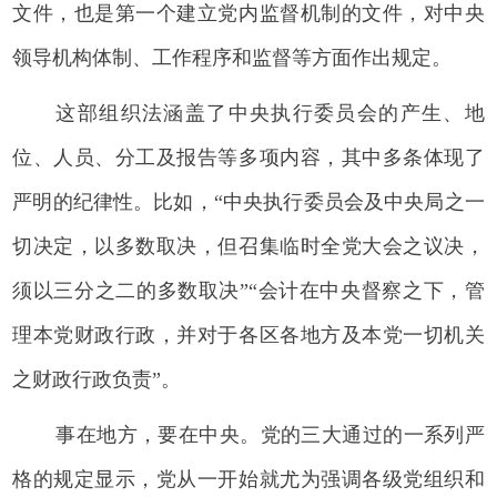
文件，也是第一个建立党内监督机制的文件，对中央
领导机构体制、工作程序和监督等方面作出规定。
这部组织法涵盖了中央执行委员会的产生、地
位、人员、分工及报告等多项内容，其中多条体现了
严明的纪律性。比如，“中央执行委员会及中央局之一
切决定，以多数取决，但召集临时全党大会之议决，
须以三分之二的多数取决”“会计在中央督察之下，管
理本党财政行政，并对于各区各地方及本党一切机关
之财政行政负责”。
事在地方，要在中央。党的三大通过的一系列严
格的规定显示，党从一开始就尤为强调各级党组织和