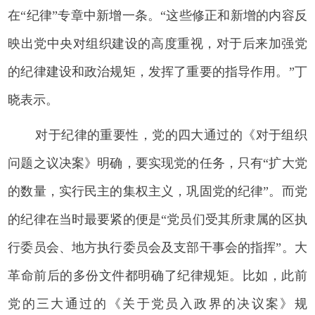
在“纪律”专章中新增一条。“这些修正和新增的内容反
映出党中央对组织建设的高度重视，对于后来加强党
的纪律建设和政治规矩，发挥了重要的指导作用。”丁
晓表示。
对于纪律的重要性，党的四大通过的《对于组织
问题之议决案》明确，要实现党的任务，只有“扩大党
的数量，实行民主的集权主义，巩固党的纪律”。而党
的纪律在当时最要紧的便是“党员们受其所隶属的区执
行委员会、地方执行委员会及支部干事会的指挥”。大
革命前后的多份文件都明确了纪律规矩。比如，此前
党的三大通过的《关于党员入政界的决议案》规