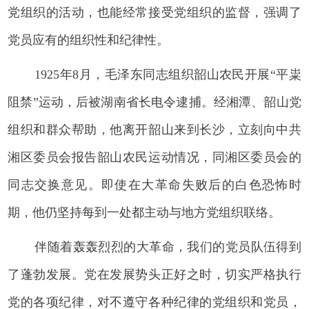
党组织的活动，也能经常接受党组织的监督，强调了
党员应有的组织性和纪律性。
1925年8月，毛泽东同志组织韶山农民开展“平粜
阻禁”运动，后被湖南省长电令逮捕。经湘潭、韶山党
组织和群众帮助，他离开韶山来到长沙，立刻向中共
湘区委员会报告韶山农民运动情况，同湘区委员会的
同志交换意见。即使在大革命失败后的白色恐怖时
期，他仍坚持每到一处都主动与地方党组织联络。
伴随着轰轰烈烈的大革命，我们的党员队伍得到
了蓬勃发展。党在发展势头正好之时，切实严格执行
党的各项纪律，对不遵守各种纪律的党组织和党员，