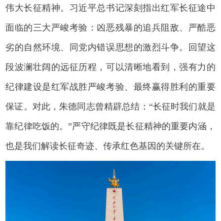
伟大长征精神。习近平总书记深刻指出红军长征途中
面临的三大严峻考验：凶恶残暴的追兵阻敌、严酷恶
劣的自然环境、同党内错误思想的激烈斗争。回望这
段波澜壮阔的远征历程，可以清晰地看到，强有力的
纪律建设是红军战胜严峻考验、最终赢得胜利的重要
保证。对此，朱德同志曾精辟总结：“长征时我们就是
靠纪律吃饭的。”严守纪律既是长征精神的重要内涵，
也是我们解读长征奇迹、传承红色基因的关键所在。