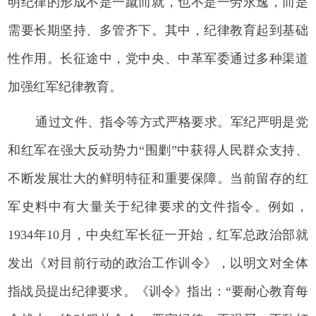
明纪律的形成不是一蹴而就，也不是一劳永逸，而是
需要长期坚持、多管齐下。其中，纪律教育起到基础
性作用。长征途中，党中央、中革军委通过多种渠道
加强红军纪律教育。
通过文件、指令等方式严格要求。军纪严明是党
和红军在强大反动势力“围剿”中获得人民群众支持、
不断发展壮大的鲜明特征和重要保障。当前留存的红
军史料中有大量关于纪律要求的文件指令。例如，
1934年10月，中央红军长征一开始，红军总政治部就
发出《对目前行动的政治工作训令》，以明文对全体
指战员提出纪律要求。《训令》指出：“要耐心教育每