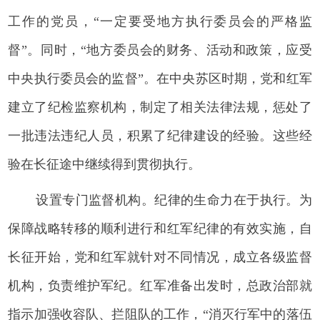
工作的党员，“一定要受地方执行委员会的严格监
督”。同时，“地方委员会的财务、活动和政策，应受
中央执行委员会的监督”。在中央苏区时期，党和红军
建立了纪检监察机构，制定了相关法律法规，惩处了
一批违法违纪人员，积累了纪律建设的经验。这些经
验在长征途中继续得到贯彻执行。
设置专门监督机构。纪律的生命力在于执行。为
保障战略转移的顺利进行和红军纪律的有效实施，自
长征开始，党和红军就针对不同情况，成立各级监督
机构，负责维护军纪。红军准备出发时，总政治部就
指示加强收容队、拦阻队的工作，“消灭行军中的落伍