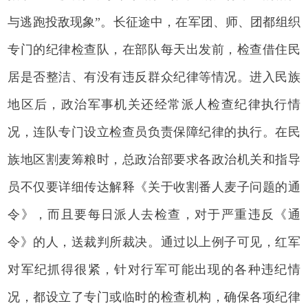
与逃跑投敌现象”。长征途中，在军团、师、团都组织
专门的纪律检查队，在部队每天出发前，检查借住民
居是否整洁、有没有违反群众纪律等情况。进入民族
地区后，政治军事机关还经常派人检查纪律执行情
况，连队专门设立检查员负责保障纪律的执行。在民
族地区割麦筹粮时，总政治部要求各政治机关和指导
员不仅要详细传达解释《关于收割番人麦子问题的通
令》，而且要每日派人去检查，对于严重违反《通
令》的人，送裁判所裁决。通过以上例子可见，红军
对军纪抓得很紧，针对行军可能出现的各种违纪情
况，都设立了专门或临时的检查机构，确保各项纪律