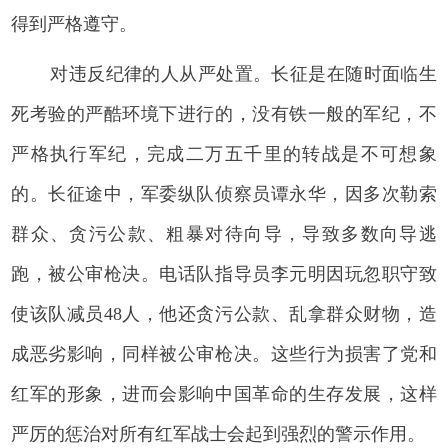
得到严格遵守。
对违反纪律的人从严处置。长征是在随时面临生
死考验的严酷环境下进行的，没有铁一般的军纪，不
严格执行军纪，完成二万五千里的转战是不可想象
的。长征途中，军委纵队侦察员谭永华，因多次勒索
群众、贪污公款、粗暴对待向导，导致多数向导逃
跑，被公审枪决。电话队指导员李元明因玩忽职守致
使该队减员48人，他还贪污公款、乱拿群众财物，造
成恶劣影响，同样被公审枪决。这些行为损害了党和
红军的形象，进而会影响中国革命的生存发展，这样
严厉的惩治对所有红军战士会起到强烈的警示作用。