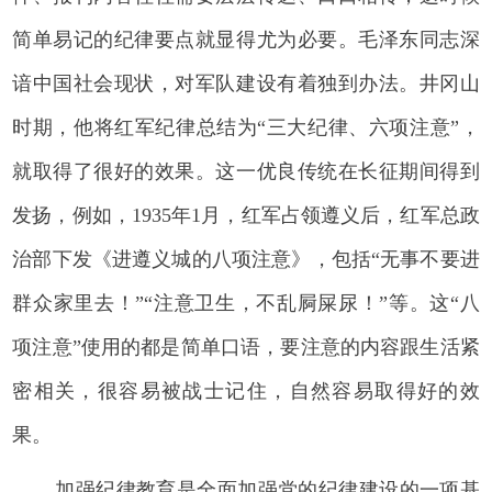
简单易记的纪律要点就显得尤为必要。毛泽东同志深
谙中国社会现状，对军队建设有着独到办法。井冈山
时期，他将红军纪律总结为“三大纪律、六项注意”，
就取得了很好的效果。这一优良传统在长征期间得到
发扬，例如，1935年1月，红军占领遵义后，红军总政
治部下发《进遵义城的八项注意》，包括“无事不要进
群众家里去！”“注意卫生，不乱屙屎尿！”等。这“八
项注意”使用的都是简单口语，要注意的内容跟生活紧
密相关，很容易被战士记住，自然容易取得好的效
果。
加强纪律教育是全面加强党的纪律建设的一项基