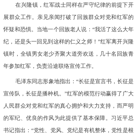
在兴隆镇，红军战士同样在严守纪律的前提下开
展群众工作。亲见亲闻打破了回族群众对党和红军的
怀疑和恐惧。当地一个回族老人说：“我活了这么大年
纪，还是头一回见到这样的仁义之师！”红军离开兴隆
镇时，全镇男女老少齐聚大道旁欢送，几十名回族青
年参加红军，负责沿途联络宣传工作。
毛泽东同志形象地指出：“长征是宣言书，长征是
宣传队，长征是播种机。”红军的模范行动赢得了广大
人民群众对党和红军的真心拥护和大力支持，而严明
的军纪、优良的作风为此提供了基本保障。习近平总
书记指出：“党性、党风、党纪是有机整体，党性是根