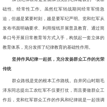
础性、经常性工作。虽然红军转战期间经常军情急
迫，但越是紧要时刻，越是要军纪严明。党和红军从
发布书面明确要求、利用报纸开展普及教育、通过简
单口号开展日常教育等方式入手，构筑起一套立体的
教育体系，充分发挥了纪律教育的基础性作用。
坚持作风纪律一起抓，充分发扬群众工作的光荣
传统
群众路线是党的根本工作路线。自井冈山时期毛
泽东同志提出工农红军不仅要打仗，而且要做群众工
作后，党和红军群众工作的作风和纪律就是一起强调