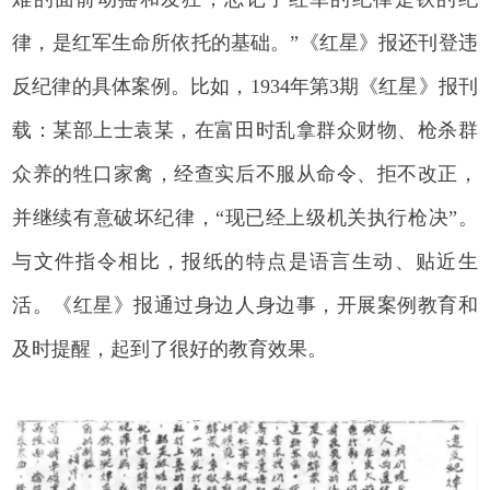
律，是红军生命所依托的基础。”《红星》报还刊登违
反纪律的具体案例。比如，1934年第3期《红星》报刊
载：某部上士袁某，在富田时乱拿群众财物、枪杀群
众养的牲口家禽，经查实后不服从命令、拒不改正，
并继续有意破坏纪律，“现已经上级机关执行枪决”。
与文件指令相比，报纸的特点是语言生动、贴近生
活。《红星》报通过身边人身边事，开展案例教育和
及时提醒，起到了很好的教育效果。