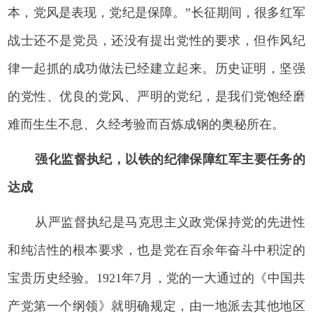
本，党风是表现，党纪是保障。”长征期间，很多红军
战士还不是党员，还没有提出党性的要求，但作风纪
律一起抓的成功做法已经建立起来。历史证明，坚强
的党性、优良的党风、严明的党纪，是我们党饱经磨
难而生生不息、久经考验而百炼成钢的奥秘所在。
强化监督执纪，以铁的纪律保障红军主要任务的
达成
从严监督执纪是马克思主义政党保持党的先进性
和纯洁性的根本要求，也是党在百余年奋斗中积淀的
宝贵历史经验。1921年7月，党的一大通过的《中国共
产党第一个纲领》就明确规定，由一地派去其他地区