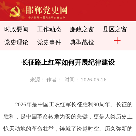
时政要闻
工作动态
廉政之窗
县区之窗
党史理论
党史事件
典型战役
长征路上红军如何开展纪律建设
来源： 作者： 时间： 2026-05-26
2026年是中国工农红军长征胜利90周年。长征的
胜利，是中国革命转危为安的关键，更是人类历史上
惊天动地的革命壮举，铸就了跨越时空、历久弥新的