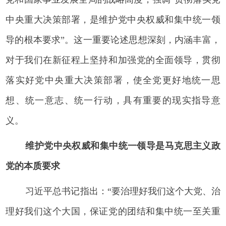
中央重大决策部署，是维护党中央权威和集中统一领
导的根本要求”。这一重要论述思想深刻，内涵丰富，
对于我们在新征程上坚持和加强党的全面领导，贯彻
落实好党中央重大决策部署，使全党更好地统一思
想、统一意志、统一行动，具有重要的现实指导意
义。
维护党中央权威和集中统一领导是马克思主义政
党的本质要求
习近平总书记指出：“要治理好我们这个大党、治
理好我们这个大国，保证党的团结和集中统一至关重