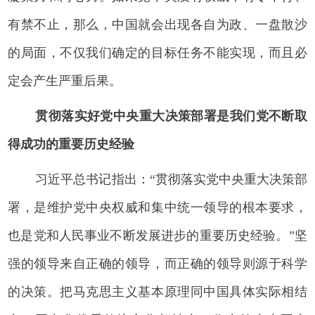
有禁不止，那么，中国就会出现各自为政、一盘散沙
的局面，不仅我们确定的目标任务不能实现，而且必
定会产生严重后果。
贯彻落实好党中央重大决策部署是我们党不断取
得成功的重要历史经验
习近平总书记指出：“贯彻落实党中央重大决策部
署，是维护党中央权威和集中统一领导的根本要求，
也是党和人民事业不断发展进步的重要历史经验。”坚
强的领导来自正确的领导，而正确的领导则源于科学
的决策。把马克思主义基本原理同中国具体实际相结