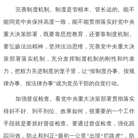
完善制度机制。制度是管根本、管长远的。能不
能同党中央保持高度一致，能不能贯彻落实好党中央
重大决策部署，既要靠思想教育，还要靠制度机制。
要弘扬法治精神，坚持法治思维，完善党中央重大决
策部署落实机制，充分发挥制度机制的刚性和约束
力，把权力关进制度的笼子里，让“按制度办事、按规
律办事、按法律办事”成为党员干部的自觉行动。
加强督促检查。看党中央重大决策部署贯彻落实
得好不好、到不到位、效果如何，很重要的一个工作
手段就是要抓好督促检查。要通过督促检查，强化跟
踪问效，防止和纠正“最初一公里”出现“拦路虎”，防