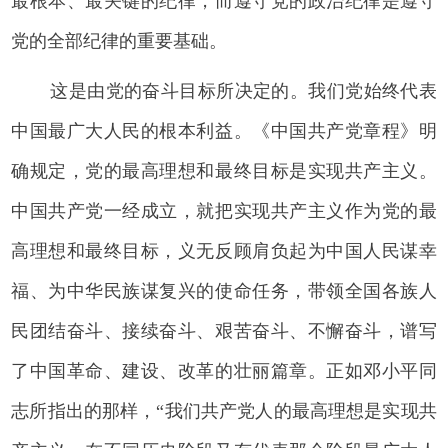
最根本、最关键的纪律，而遵守党的政治纪律是遵守
党的全部纪律的重要基础。
这是由党的奋斗目标所决定的。我们党始终代表
中国最广大人民的根本利益。《中国共产党章程》明
确规定，党的最高理想和最终目标是实现共产主义。
中国共产党一经成立，就把实现共产主义作为党的最
高理想和最终目标，义无反顾肩负起为中国人民谋幸
福、为中华民族谋复兴的使命任务，带领全国各族人
民团结奋斗、接续奋斗、艰苦奋斗、不懈奋斗，谱写
了中国革命、建设、改革的壮丽篇章。正如邓小平同
志所指出的那样，“我们共产党人的最高理想是实现共