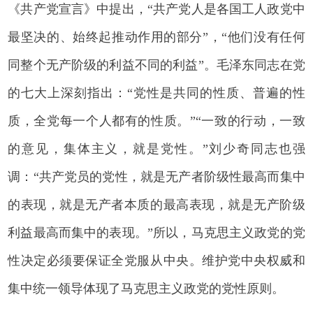
《共产党宣言》中提出，“共产党人是各国工人政党中
最坚决的、始终起推动作用的部分”，“他们没有任何
同整个无产阶级的利益不同的利益”。毛泽东同志在党
的七大上深刻指出：“党性是共同的性质、普遍的性
质，全党每一个人都有的性质。”“一致的行动，一致
的意见，集体主义，就是党性。”刘少奇同志也强
调：“共产党员的党性，就是无产者阶级性最高而集中
的表现，就是无产者本质的最高表现，就是无产阶级
利益最高而集中的表现。”所以，马克思主义政党的党
性决定必须要保证全党服从中央。维护党中央权威和
集中统一领导体现了马克思主义政党的党性原则。