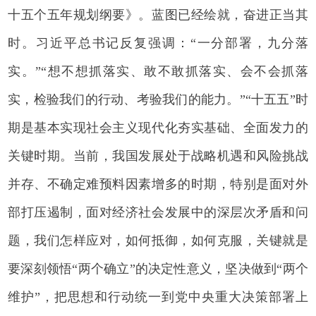
十五个五年规划纲要》。蓝图已经绘就，奋进正当其
时。习近平总书记反复强调：“一分部署，九分落
实。”“想不想抓落实、敢不敢抓落实、会不会抓落
实，检验我们的行动、考验我们的能力。”“十五五”时
期是基本实现社会主义现代化夯实基础、全面发力的
关键时期。当前，我国发展处于战略机遇和风险挑战
并存、不确定难预料因素增多的时期，特别是面对外
部打压遏制，面对经济社会发展中的深层次矛盾和问
题，我们怎样应对，如何抵御，如何克服，关键就是
要深刻领悟“两个确立”的决定性意义，坚决做到“两个
维护”，把思想和行动统一到党中央重大决策部署上