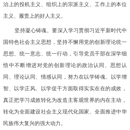
治上的投机主义、组织上的宗派主义、工作上的本位
主义、履责上的好人主义。
坚持凝心铸魂。要深入学习贯彻习近平新时代中
国特色社会主义思想，坚持不懈用党的创新理论统一
思想、统一意志、统一行动，引导党员干部在深学细
悟中不断增进对党的创新理论的政治认同、思想认
同、理论认同、情感认同，努力在以学铸魂、以学增
智、以学正风、以学促干方面取得实实在在的成效，
真正把学习成效转化为改造主客观世界的内在主动，
转化为全面建设社会主义现代化国家、全面推进中华
民族伟大复兴的强大动力。