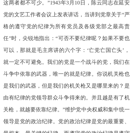
这两者都不可少。”1943年3月10日，陈云同志在延安
党的文艺工作者会议上发表讲话，当讲到党章关于“严
格的遵守党的纪律为所有党员及各级党部之最高责
任”时，尖锐地指出：“可否不要纪律呢？如果不要也
可以，那就是毛主席讲的六个字：‘亡党亡国亡头’，
就一定不可避免。我们的党是一个战斗的党，我们在
斗争中依靠的武器，唯一的就是纪律。你说机关枪也
是我们的武器，但是我们的机关枪又是哪里来的？是
由有纪律的党领导群众斗争得来的。并且越是有了机
关枪，就越要依靠纪律。”维护党中央权威和集中统一
领导是党的政治纪律。党的政治纪律是党的最重要、