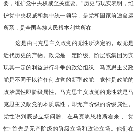
要，维护党中央权威至关重要。”历史与现实表明，维
护党中央权威和集中统一领导，是党和国家前途命运
所系，是全国各族人民根本利益所在。
这是由马克思主义政党的党性所决定的。政党是
近代历史的产物。政党是一定阶级、阶层或集团为实
现其一定的利益进行斗争的政治组织。马克思主义政
党是不同于以往任何政党的新型政党。党性是政党的
政治属性即阶级属性。马克思主义政党的党性就是马
克思主义政党的本质属性，即无产阶级的阶级属性。
党性说到底是立场问题。在马克思恩格斯看来，“党
性”首先是无产阶级的阶级立场和政治立场。他们在