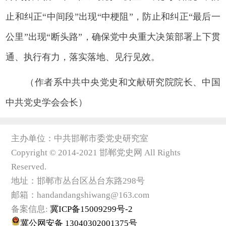
止和纠正“中间段”出现“中梗阻”，防止和纠正“最后一
公里”出现“断头路”，确保党中央重大决策部署上下贯
通、执行有力，落实落地、见行见效。
（作者系中共中央党史和文献研究院院长、中国
中共党史学会会长）
主办单位：中共邯郸市委党史研究室
Copyright © 2014-2021 邯郸党史网 All Rights
Reserved.
地址：邯郸市丛台区丛台东路298号
邮箱：handandangshiwang@163.com
备案信息:
冀ICP备15009299号-2
冀公网安备 13040302001375号