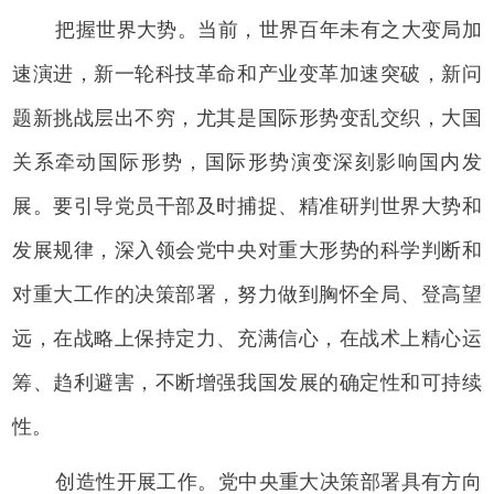
把握世界大势。当前，世界百年未有之大变局加
速演进，新一轮科技革命和产业变革加速突破，新问
题新挑战层出不穷，尤其是国际形势变乱交织，大国
关系牵动国际形势，国际形势演变深刻影响国内发
展。要引导党员干部及时捕捉、精准研判世界大势和
发展规律，深入领会党中央对重大形势的科学判断和
对重大工作的决策部署，努力做到胸怀全局、登高望
远，在战略上保持定力、充满信心，在战术上精心运
筹、趋利避害，不断增强我国发展的确定性和可持续
性。
创造性开展工作。党中央重大决策部署具有方向