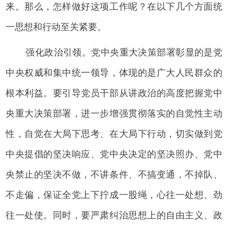
来。那么，怎样做好这项工作呢？在以下几个方面统
一思想和行动至关紧要。
强化政治引领。党中央重大决策部署彰显的是党
中央权威和集中统一领导，体现的是广大人民群众的
根本利益。要引导党员干部从讲政治的高度把握党中
央重大决策部署，进一步增强贯彻落实的自觉性主动
性，自觉在大局下思考、在大局下行动，切实做到党
中央提倡的坚决响应、党中央决定的坚决照办、党中
央禁止的坚决不做，不讲条件、不搞变通，不掉队、
不走偏，保证全党上下拧成一股绳，心往一处想、劲
往一处使。同时，要严肃纠治思想上的自由主义、政