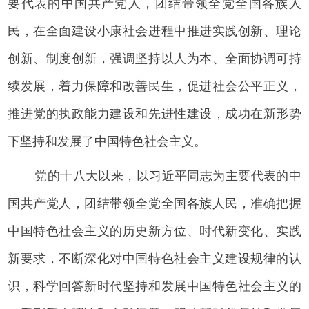
要代表的中国共产党人，团结带领全党全国各族人
民，在全面建设小康社会进程中推进实践创新、理论
创新、制度创新，强调坚持以人为本、全面协调可持
续发展，着力保障和改善民生，促进社会公平正义，
推进党的执政能力建设和先进性建设，成功在新形势
下坚持和发展了中国特色社会主义。
党的十八大以来，以习近平同志为主要代表的中
国共产党人，团结带领全党全国各族人民，准确把握
中国特色社会主义的历史新方位、时代新变化、实践
新要求，不断深化对中国特色社会主义建设规律的认
识，科学回答新时代坚持和发展中国特色社会主义的