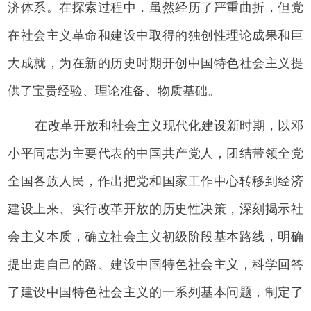
济体系。在探索过程中，虽然经历了严重曲折，但党
在社会主义革命和建设中取得的独创性理论成果和巨
大成就，为在新的历史时期开创中国特色社会主义提
供了宝贵经验、理论准备、物质基础。
在改革开放和社会主义现代化建设新时期，以邓
小平同志为主要代表的中国共产党人，团结带领全党
全国各族人民，作出把党和国家工作中心转移到经济
建设上来、实行改革开放的历史性决策，深刻揭示社
会主义本质，确立社会主义初级阶段基本路线，明确
提出走自己的路、建设中国特色社会主义，科学回答
了建设中国特色社会主义的一系列基本问题，制定了