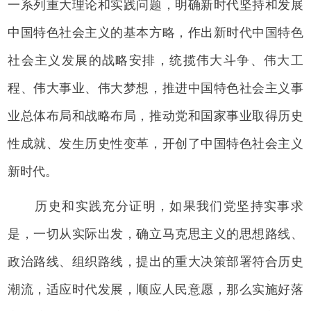
一系列重大理论和实践问题，明确新时代坚持和发展
中国特色社会主义的基本方略，作出新时代中国特色
社会主义发展的战略安排，统揽伟大斗争、伟大工
程、伟大事业、伟大梦想，推进中国特色社会主义事
业总体布局和战略布局，推动党和国家事业取得历史
性成就、发生历史性变革，开创了中国特色社会主义
新时代。
历史和实践充分证明，如果我们党坚持实事求
是，一切从实际出发，确立马克思主义的思想路线、
政治路线、组织路线，提出的重大决策部署符合历史
潮流，适应时代发展，顺应人民意愿，那么实施好落