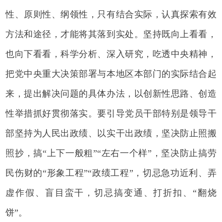
性、原则性、纲领性，只有结合实际，认真探索有效
方法和途径，才能将其落到实处。坚持既向上看看，
也向下看看，科学分析、深入研究，吃透中央精神，
把党中央重大决策部署与本地区本部门的实际结合起
来，提出解决问题的具体办法，以创新性思路、创造
性举措抓好贯彻落实。要引导党员干部特别是领导干
部坚持为人民出政绩、以实干出政绩，坚决防止照搬
照抄，搞“上下一般粗”“左右一个样”，坚决防止搞劳
民伤财的“形象工程”“政绩工程”，切忌急功近利、弄
虚作假、盲目蛮干，切忌搞变通、打折扣、“翻烧
饼”。