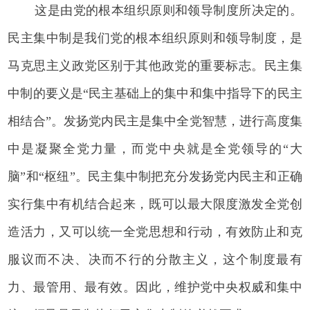
这是由党的根本组织原则和领导制度所决定的。
民主集中制是我们党的根本组织原则和领导制度，是
马克思主义政党区别于其他政党的重要标志。民主集
中制的要义是“民主基础上的集中和集中指导下的民主
相结合”。发扬党内民主是集中全党智慧，进行高度集
中是凝聚全党力量，而党中央就是全党领导的“大
脑”和“枢纽”。民主集中制把充分发扬党内民主和正确
实行集中有机结合起来，既可以最大限度激发全党创
造活力，又可以统一全党思想和行动，有效防止和克
服议而不决、决而不行的分散主义，这个制度最有
力、最管用、最有效。因此，维护党中央权威和集中