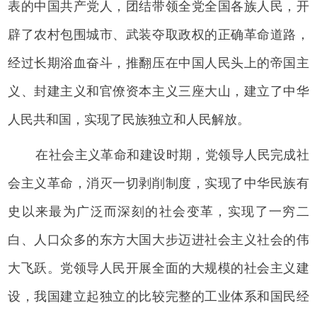
表的中国共产党人，团结带领全党全国各族人民，开
辟了农村包围城市、武装夺取政权的正确革命道路，
经过长期浴血奋斗，推翻压在中国人民头上的帝国主
义、封建主义和官僚资本主义三座大山，建立了中华
人民共和国，实现了民族独立和人民解放。
在社会主义革命和建设时期，党领导人民完成社
会主义革命，消灭一切剥削制度，实现了中华民族有
史以来最为广泛而深刻的社会变革，实现了一穷二
白、人口众多的东方大国大步迈进社会主义社会的伟
大飞跃。党领导人民开展全面的大规模的社会主义建
设，我国建立起独立的比较完整的工业体系和国民经