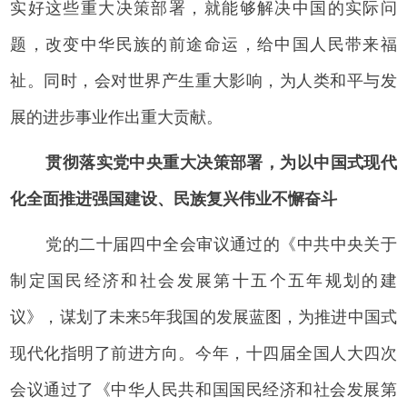
实好这些重大决策部署，就能够解决中国的实际问
题，改变中华民族的前途命运，给中国人民带来福
祉。同时，会对世界产生重大影响，为人类和平与发
展的进步事业作出重大贡献。
贯彻落实党中央重大决策部署，为以中国式现代
化全面推进强国建设、民族复兴伟业不懈奋斗
党的二十届四中全会审议通过的《中共中央关于
制定国民经济和社会发展第十五个五年规划的建
议》，谋划了未来5年我国的发展蓝图，为推进中国式
现代化指明了前进方向。今年，十四届全国人大四次
会议通过了《中华人民共和国国民经济和社会发展第