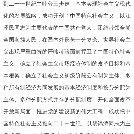
到二十一世纪中叶分三步走、基本实现社会主义现代
化的发展战略，成功开创了中国特色社会主义。以江
泽民同志为主要代表的中国共产党人，团结带领全党
全国各族人民，在国内外形势十分复杂、世界社会主
义出现严重曲折的严峻考验面前捍卫了中国特色社会
主义，确立了社会主义市场经济体制的改革目标和基
本框架，确立了社会主义初级阶段公有制为主体、多
种所有制经济共同发展的基本经济制度和按劳分配为
主体、多种分配方式并存的分配制度，开创全面改革
开放新局面，推进党的建设新的伟大工程，成功把中
国特色社会主义推向二十一世纪。以胡锦涛同志为主