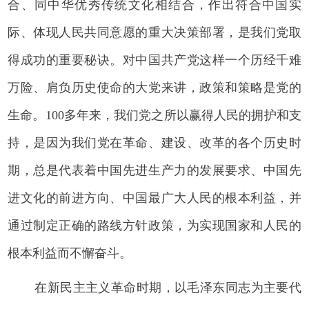
合、同中华优秀传统文化相结合，作出符合中国实
际、体现人民共同意愿的重大决策部署，是我们党取
得成功的重要秘诀。对中国共产党这样一个历经千难
万险、肩负历史使命的大党来讲，政策和策略是党的
生命。100多年来，我们党之所以赢得人民的拥护和支
持，是因为我们党在革命、建设、改革的各个历史时
期，总是代表着中国先进生产力的发展要求、中国先
进文化的前进方向、中国最广大人民的根本利益，并
通过制定正确的路线方针政策，为实现国家和人民的
根本利益而不懈奋斗。
在新民主主义革命时期，以毛泽东同志为主要代