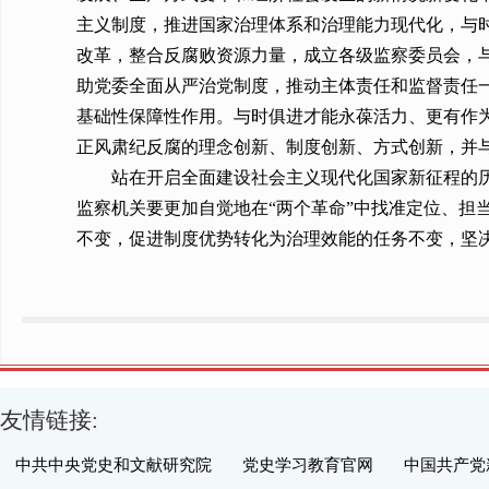
主义制度，推进国家治理体系和治理能力现代化，与
改革，整合反腐败资源力量，成立各级监察委员会，与
助党委全面从严治党制度，推动主体责任和监督责任
基础性保障性作用。与时俱进才能永葆活力、更有作
正风肃纪反腐的理念创新、制度创新、方式创新，并
站在开启全面建设社会主义现代化国家新征程的
监察机关要更加自觉地在“两个革命”中找准定位、
不变，促进制度优势转化为治理效能的任务不变，坚决
友情链接:
中共中央党史和文献研究院
党史学习教育官网
中国共产党