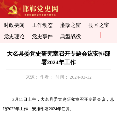
时政要闻
工作动态
廉政之窗
县区之窗
党史理论
党史事件
典型战役
大名县委党史研究室召开专题会议安排部
署2024年工作
来源： 作者： 时间： 2024-03-12
3月11日上午，大名县委党史研究室召开专题会议，总
结2023年工作，安排部署2024年任务。