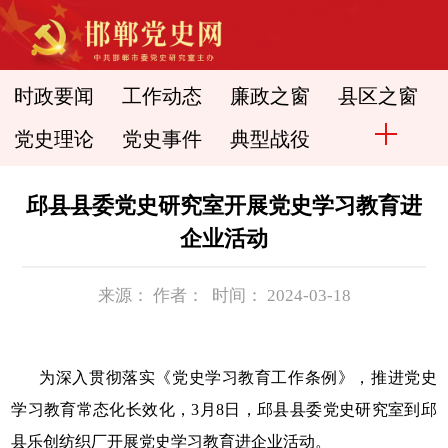
时政要闻
工作动态
廉政之窗
县区之窗
党史理论
党史事件
典型战役
邱县县委党史研究室开展党史学习教育进
企业活动
来源： 作者： 时间： 2024-03-18
为深入贯彻落实《党史学习教育工作条例》，推进党史
学习教育常态化长效化，3月8日，邱县县委党史研究室到邱
县乐创纺织厂开展党史学习教育进企业活动。