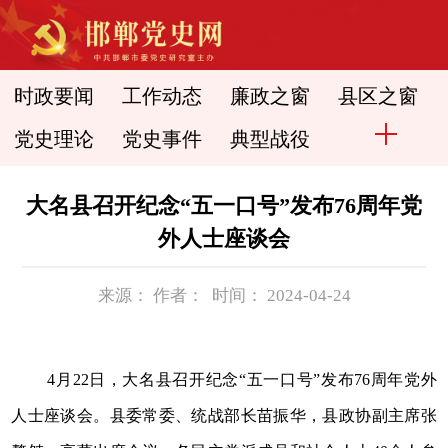
时政要闻
工作动态
廉政之窗
县区之窗
党史理论
党史事件
典型战役
大名县召开纪念“五一口号”发布76周年党
外人士座谈会
来源： 作者： 时间： 2024-04-24
4
月22日，大名县召开纪念“五一口号”发布76周年党外
人士座谈会。县委常委、统战部长苗振华，县政协副主席张