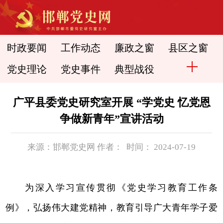
时政要闻
工作动态
廉政之窗
县区之窗
党史理论
党史事件
典型战役
广平县委党史研究室开展 “学党史 忆党恩
争做新青年”宣讲活动
来源：邯郸党史网 作者： 时间： 2024-07-19
为深入学习宣传贯彻《党史学习教育工作条
例》，弘扬伟大建党精神，教育引导广大青年学子爱