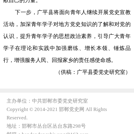
献自己的力量。
下一步，广平县将面向青年人继续开展党史宣教
活动，加深青年学子对地方党史知识的了解和对党的
认识，提升青年学子的思想政治素养，引导广大青年
学子在理论和实践中加强磨练、增长本领、锤炼品
行，增强服务人民、回报家乡的责任感使命感。
（供稿：广平县委党史研究室）
主办单位：中共邯郸市委党史研究室
Copyright © 2014-2021 邯郸党史网 All Rights
Reserved.
地址：邯郸市丛台区丛台东路298号